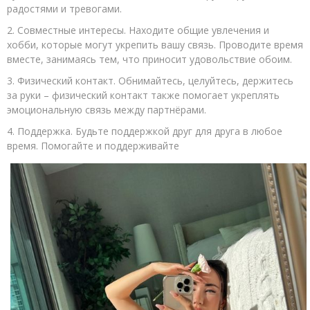
радостями и тревогами.
2. Совместные интересы. Находите общие увлечения и
хобби, которые могут укрепить вашу связь. Проводите время
вместе, занимаясь тем, что приносит удовольствие обоим.
3. Физический контакт. Обнимайтесь, целуйтесь, держитесь
за руки – физический контакт также помогает укреплять
эмоциональную связь между партнёрами.
4. Поддержка. Будьте поддержкой друг для друга в любое
время. Помогайте и поддерживайте