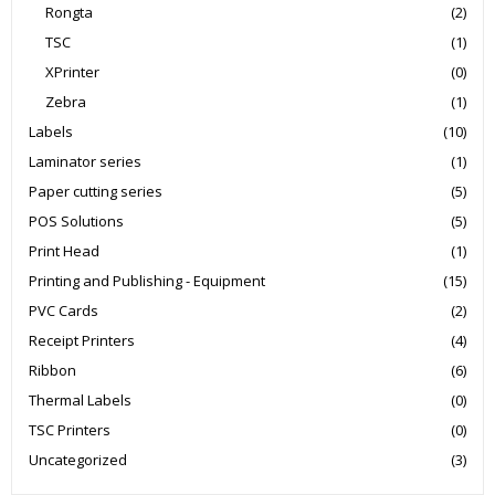
Rongta
(2)
TSC
(1)
XPrinter
(0)
Zebra
(1)
Labels
(10)
Laminator series
(1)
Paper cutting series
(5)
POS Solutions
(5)
Print Head
(1)
Printing and Publishing - Equipment
(15)
PVC Cards
(2)
Receipt Printers
(4)
Ribbon
(6)
Thermal Labels
(0)
TSC Printers
(0)
Uncategorized
(3)