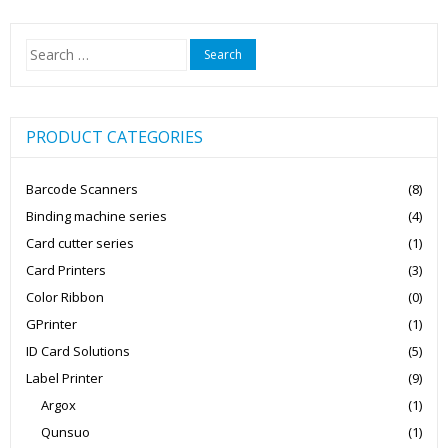
Search
for:
PRODUCT CATEGORIES
Barcode Scanners
(8)
Binding machine series
(4)
Card cutter series
(1)
Card Printers
(3)
Color Ribbon
(0)
GPrinter
(1)
ID Card Solutions
(5)
Label Printer
(9)
Argox
(1)
Qunsuo
(1)