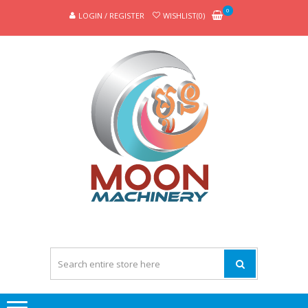
Skip
Skip
0
LOGIN / REGISTER
WISHLIST(0)
to
to
navigation
content
MO
MACHI
EQUIP