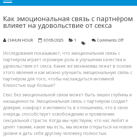
Как эмоциональная связь с партнёром
влияет на удовольствие от секса
on
CHHUN HOUR
07/05/2025
1
Comments Off
Как
эмоци
Исследования показывают, что эмоциональная связь с
связь
партнёром играет огромную роль в улучшении качества и
с
удовольствия от секса. Какие же механизмы лежат в основе
партн
этого явления и как можно улучшить эмоциональную связь с
влияет
партнёром для того, чтобы наслаждаться интимной
на
близостью еще больше?
удово
от
Секс без эмоциональной связи может быть лишен глубины и
секса
насыщенности. Эмоциональная связь с партнёром создает
доверие, комфорт и интимность в отношениях, что в свою
очередь способствует освобождению и проявлению
сексуальной страсти. Когда мы чувствуем, что нас любят и
ценят такими, какие мы есть, мы можем открыться на новом
уровне и дать себя другому человеку полностью.