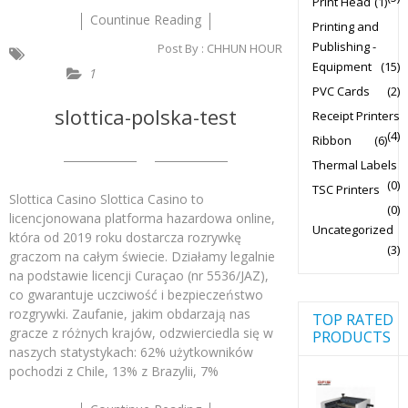
Print Head
(1)
Countinue Reading
Printing and
Publishing -
Post By :
CHHUN HOUR
Equipment
(15)
1
PVC Cards
(2)
slottica-polska-test
Receipt Printers
(4)
Ribbon
(6)
Thermal Labels
(0)
TSC Printers
Slottica Casino Slottica Casino to
(0)
licencjonowana platforma hazardowa online,
Uncategorized
która od 2019 roku dostarcza rozrywkę
(3)
graczom na całym świecie. Działamy legalnie
na podstawie licencji Curaçao (nr 5536/JAZ),
co gwarantuje uczciwość i bezpieczeństwo
rozgrywki. Zaufanie, jakim obdarzają nas
TOP RATED
gracze z różnych krajów, odzwierciedla się w
PRODUCTS
naszych statystykach: 62% użytkowników
pochodzi z Chile, 13% z Brazylii, 7%