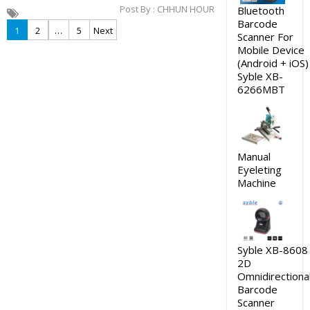
Post By :
CHHUN HOUR
Bluetooth
Barcode
Posts
1
2
…
5
Next
Scanner For
pagination
Mobile Device
(Android + iOS)
Syble XB-
6266MBT
Manual
Eyeleting
Machine
Syble XB-8608
2D
Omnidirectiona
Barcode
Scanner