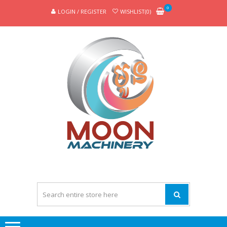
Skip
Skip
0
LOGIN / REGISTER
WISHLIST(0)
to
to
navigation
content
MO
MACHI
EQUIP