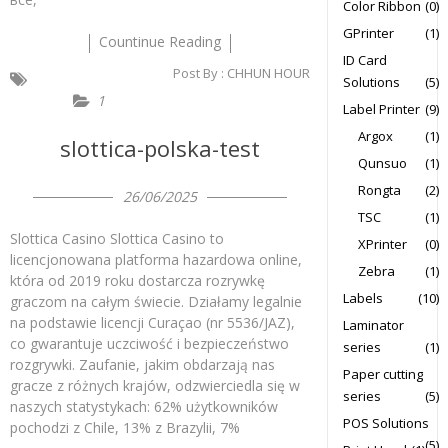
Color Ribbon
(0)
GPrinter
(1)
Countinue Reading
ID Card
Post By :
CHHUN HOUR
Solutions
(5)
1
Label Printer
(9)
Argox
(1)
slottica-polska-test
Qunsuo
(1)
Rongta
(2)
26/06/2025
TSC
(1)
Slottica Casino Slottica Casino to
XPrinter
(0)
licencjonowana platforma hazardowa online,
Zebra
(1)
która od 2019 roku dostarcza rozrywkę
Labels
(10)
graczom na całym świecie. Działamy legalnie
na podstawie licencji Curaçao (nr 5536/JAZ),
Laminator
co gwarantuje uczciwość i bezpieczeństwo
series
(1)
rozgrywki. Zaufanie, jakim obdarzają nas
Paper cutting
gracze z różnych krajów, odzwierciedla się w
series
(5)
naszych statystykach: 62% użytkowników
POS Solutions
pochodzi z Chile, 13% z Brazylii, 7%
(5)