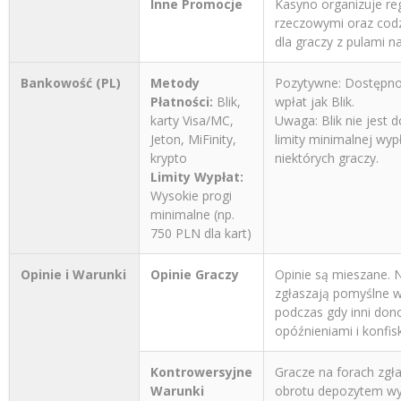
Inne Promocje
Kasyno organizuje reg
rzeczowymi oraz codz
dla graczy z pulami n
Bankowość (PL)
Metody
Pozytywne: Dostępno
Płatności:
Blik,
wpłat jak Blik.
karty Visa/MC,
Uwaga: Blik nie jest 
Jeton, MiFinity,
limity minimalnej wyp
krypto
niektórych graczy.
Limity Wypłat:
Wysokie progi
minimalne (np.
750 PLN dla kart)
Opinie i Warunki
Opinie Graczy
Opinie są mieszane. 
zgłaszają pomyślne w
podczas gdy inni don
opóźnieniami i konfis
Kontrowersyjne
Gracze na forach zgł
Warunki
obrotu depozytem wy