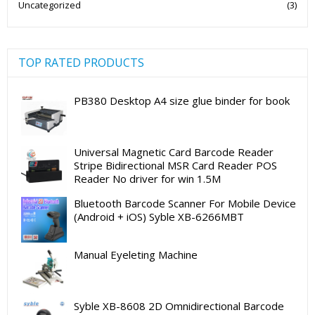
Uncategorized
(3)
TOP RATED PRODUCTS
PB380 Desktop A4 size glue binder for book
Universal Magnetic Card Barcode Reader
Stripe Bidirectional MSR Card Reader POS
Reader No driver for win 1.5M
Bluetooth Barcode Scanner For Mobile Device
(Android + iOS) Syble XB-6266MBT
Manual Eyeleting Machine
Syble XB-8608 2D Omnidirectional Barcode