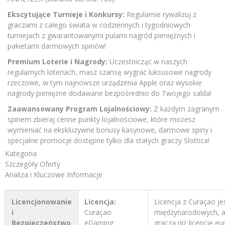
Ekscytujące Turnieje i Konkursy:
Regularnie rywalizuj z
graczami z całego świata w codziennych i tygodniowych
turniejach z gwarantowanymi pulami nagród pieniężnych i
pakietami darmowych spinów!
Premium Loterie i Nagrody:
Uczestnicząc w naszych
regularnych loteriach, masz szansę wygrać luksusowe nagrody
rzeczowe, w tym najnowsze urządzenia Apple oraz wysokie
nagrody pieniężne dodawane bezpośrednio do Twojego salda!
Zaawansowany Program Lojalnościowy:
Z każdym zagranym
spinem zbieraj cenne punkty lojalnościowe, które możesz
wymieniać na ekskluzywne bonusy kasynowe, darmowe spiny i
specjalne promocje dostępne tylko dla stałych graczy Slottica!
Kategoria
Szczegóły Oferty
Analiza i Kluczowe Informacje
Licencjonowanie
Licencja:
Licencja z Curaçao j
i
Curaçao
międzynarodowych, al
Bezpieczeństwo
eGaming
gracza niż licencje eu