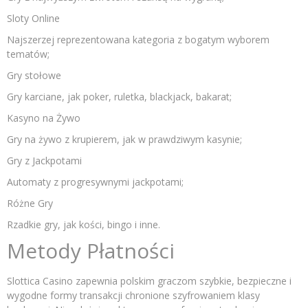
Sloty Online
Najszerzej reprezentowana kategoria z bogatym wyborem
tematów;
Gry stołowe
Gry karciane, jak poker, ruletka, blackjack, bakarat;
Kasyno na Żywo
Gry na żywo z krupierem, jak w prawdziwym kasynie;
Gry z Jackpotami
Automaty z progresywnymi jackpotami;
Różne Gry
Rzadkie gry, jak kości, bingo i inne.
Metody Płatności
Slottica Casino zapewnia polskim graczom szybkie, bezpieczne i
wygodne formy transakcji chronione szyfrowaniem klasy