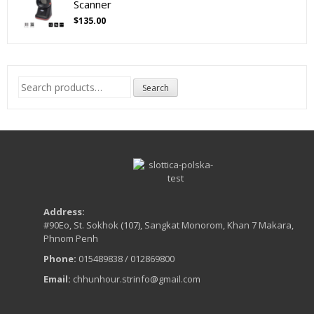
Scanner
$
135.00
Search
Search
for:
Address:
#90Eo, St. Sokhok (107), Sangkat Monorom, Khan 7 Makara,
Phnom Penh
Phone:
015489838 / 012869800
Email:
chhunhour.strinfo@gmail.com