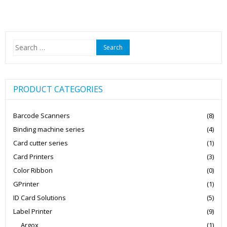
Search
for:
PRODUCT CATEGORIES
Barcode Scanners
(8)
Binding machine series
(4)
Card cutter series
(1)
Card Printers
(3)
Color Ribbon
(0)
GPrinter
(1)
ID Card Solutions
(5)
Label Printer
(9)
Argox
(1)