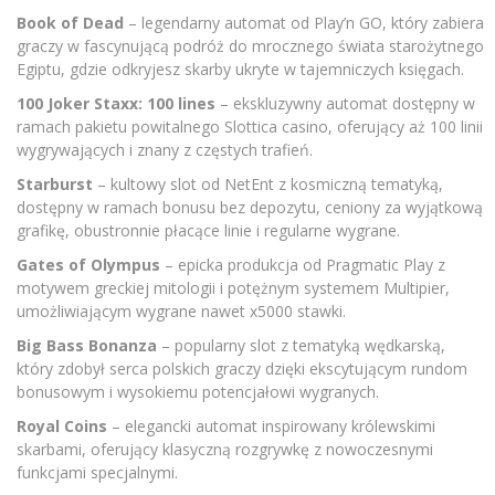
Book of Dead
– legendarny automat od Play’n GO, który zabiera
graczy w fascynującą podróż do mrocznego świata starożytnego
Egiptu, gdzie odkryjesz skarby ukryte w tajemniczych księgach.
100 Joker Staxx: 100 lines
– ekskluzywny automat dostępny w
ramach pakietu powitalnego Slottica casino, oferujący aż 100 linii
wygrywających i znany z częstych trafień.
Starburst
– kultowy slot od NetEnt z kosmiczną tematyką,
dostępny w ramach bonusu bez depozytu, ceniony za wyjątkową
grafikę, obustronnie płacące linie i regularne wygrane.
Gates of Olympus
– epicka produkcja od Pragmatic Play z
motywem greckiej mitologii i potężnym systemem Multipier,
umożliwiającym wygrane nawet x5000 stawki.
Big Bass Bonanza
– popularny slot z tematyką wędkarską,
który zdobył serca polskich graczy dzięki ekscytującym rundom
bonusowym i wysokiemu potencjałowi wygranych.
Royal Coins
– elegancki automat inspirowany królewskimi
skarbami, oferujący klasyczną rozgrywkę z nowoczesnymi
funkcjami specjalnymi.