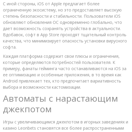
С иной стороны, iOS от Apple предлагает более
ограниченную экосистему, но это предоставляет высокую
степень безопасности и стабильности. Пользователи iOS
обновляют обновления ОС одновременно глобально, что
дает возможность сохранять устройства в актуальности.
Вдобавок, софт в App Store проходят тщательный контроль
качества, что минимизирует опасность установки вирусного
софта.
Каждая платформа содержит свои плюсы и ограничения,
которые определяются потребностей пользователя. К
примеру, фанаты гейминга часто останавливаются на iOS за
ее оптимизацию и особенные приложения, в то время как
Android привлекает тех, кто предпочитает вариативность
выбора и возможности кастомизации.
Автоматы с нарастающим
джекпотом
Игры с увеличивающимся джекпотом в игорных заведениях и
казино Leonbets становятся все более распространенными