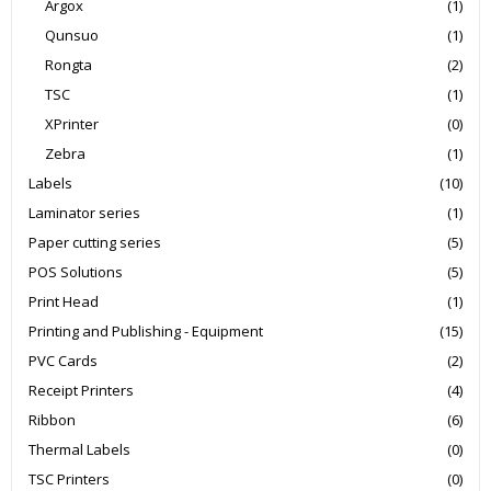
Argox
(1)
Qunsuo
(1)
Rongta
(2)
TSC
(1)
XPrinter
(0)
Zebra
(1)
Labels
(10)
Laminator series
(1)
Paper cutting series
(5)
POS Solutions
(5)
Print Head
(1)
Printing and Publishing - Equipment
(15)
PVC Cards
(2)
Receipt Printers
(4)
Ribbon
(6)
Thermal Labels
(0)
TSC Printers
(0)