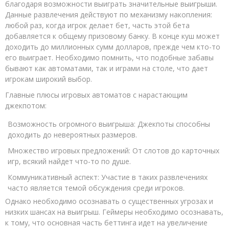
благодаря возможности выиграть значительные выигрыши.
Данные развлечения действуют по механизму накопления:
любой раз, когда игрок делает бет, часть этой бета
добавляется к общему призовому банку. В конце куш может
доходить до миллионных сумм долларов, прежде чем кто-то
его выиграет. Необходимо помнить, что подобные забавы
бывают как автоматами, так и играми на столе, что дает
игрокам широкий выбор.
Главные плюсы игровых автоматов с нарастающим
джекпотом:
Возможность огромного выигрыша: Джекпоты способны
доходить до невероятных размеров.
Множество игровых предложений: От слотов до карточных
игр, всякий найдет что-то по душе.
Коммуникативный аспект: Участие в таких развлечениях
часто является темой обсуждения среди игроков.
Однако необходимо осознавать о существенных угрозах и
низких шансах на выигрыш. Геймеры необходимо осознавать,
к тому, что основная часть беттинга идет на увеличение