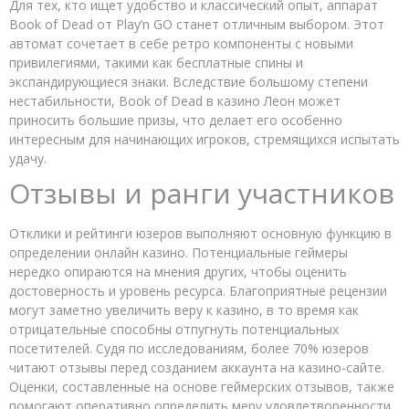
Для тех, кто ищет удобство и классический опыт, аппарат
Book of Dead от Play’n GO станет отличным выбором. Этот
автомат сочетает в себе ретро компоненты с новыми
привилегиями, такими как бесплатные спины и
экспандирующиеся знаки. Вследствие большому степени
нестабильности, Book of Dead в казино Леон может
приносить большие призы, что делает его особенно
интересным для начинающих игроков, стремящихся испытать
удачу.
Отзывы и ранги участников
Отклики и рейтинги юзеров выполняют основную функцию в
определении онлайн казино. Потенциальные геймеры
нередко опираются на мнения других, чтобы оценить
достоверность и уровень ресурса. Благоприятные рецензии
могут заметно увеличить веру к казино, в то время как
отрицательные способны отпугнуть потенциальных
посетителей. Судя по исследованиям, более 70% юзеров
читают отзывы перед созданием аккаунта на казино-сайте.
Оценки, составленные на основе геймерских отзывов, также
помогают оперативно определить меру удовлетворенности