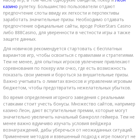
казино
рулетку. Большинство пользователи отдают
предпочтение слоты ввиду их легкости и перспективы
заработать значительные призы. Необходимо отдавать
предпочтение официальные сайты, вроде PokerStars Casino
либо 888Casino, для уверенности в честности игры а также
защите данных.
Для новичков рекомендуется стартовать с бесплатных
вариантов игр, чтобы освоиться с правилами и стратегиями.
Тем не менее, для опытных игроков увлечение привлекают
соревнования по покеру или очко, где есть возможность
показать свои умения и бороться за внушительные призы.
Важно учитывать о лимитах взносов и управлении игровым
бюджетом, чтобы предотвратить нежелательных убытков.
Во время определения игорного заведения с реальными
ставками стоит учесть бонусы. Множество сайтов, например
казино Леон, дают вступительные премии, которые могут
значительно увеличить начальный банкролл геймера. Тем не
менее важно вдумчиво изучать условия вейджера
вознаграждений, дабы уберечься от неожиданных ситуаций.
Применение методов и взвешенный подход к игре помогут не