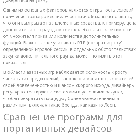
доверяться на удачу.
Одним из основных факторов является открытость условий
получения вознаграждений. Участники обязаны ясно знать,
что они выигрывают за вложенные средства. К примеру, цена
дополнительного раунда может колебаться в зависимости
от множителя приза или количества дополнительных
функций. Важно также учитывать RTP (возврат игроку)
определенной игровой сессии: в отдельных обстоятельствах
закупка дополнительного раунда может понизить этот
показатель.
В области азартных игр наблюдается склонность к росту
числа таких предложений, так как они манят пользователей
своей вовлеченностью и шансом скорого исхода. Дизайнеры
регулярно тестируют с системами и условиями закупки,
чтобы превратить процедуру более увлекательным и
различным, включая такие бренды, как казино Леон.
Сравнение программ для
портативных девайсов