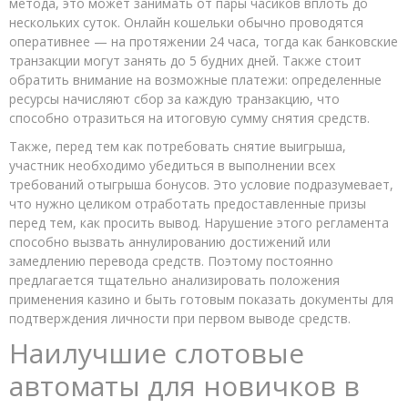
метода, это может занимать от пары часиков вплоть до
нескольких суток. Онлайн кошельки обычно проводятся
оперативнее — на протяжении 24 часа, тогда как банковские
транзакции могут занять до 5 будних дней. Также стоит
обратить внимание на возможные платежи: определенные
ресурсы начисляют сбор за каждую транзакцию, что
способно отразиться на итоговую сумму снятия средств.
Также, перед тем как потребовать снятие выигрыша,
участник необходимо убедиться в выполнении всех
требований отыгрыша бонусов. Это условие подразумевает,
что нужно целиком отработать предоставленные призы
перед тем, как просить вывод. Нарушение этого регламента
способно вызвать аннулированию достижений или
замедлению перевода средств. Поэтому постоянно
предлагается тщательно анализировать положения
применения казино и быть готовым показать документы для
подтверждения личности при первом выводе средств.
Наилучшие слотовые
автоматы для новичков в