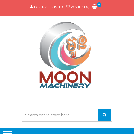
Skip
Skip
0
LOGIN / REGISTER
WISHLIST(0)
to
to
navigation
content
MO
MACHI
EQUIP