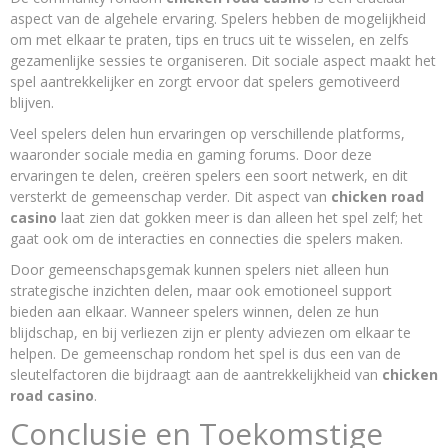
aspect van de algehele ervaring. Spelers hebben de mogelijkheid
om met elkaar te praten, tips en trucs uit te wisselen, en zelfs
gezamenlijke sessies te organiseren. Dit sociale aspect maakt het
spel aantrekkelijker en zorgt ervoor dat spelers gemotiveerd
blijven.
Veel spelers delen hun ervaringen op verschillende platforms,
waaronder sociale media en gaming forums. Door deze
ervaringen te delen, creëren spelers een soort netwerk, en dit
versterkt de gemeenschap verder. Dit aspect van
chicken road
casino
laat zien dat gokken meer is dan alleen het spel zelf; het
gaat ook om de interacties en connecties die spelers maken.
Door gemeenschapsgemak kunnen spelers niet alleen hun
strategische inzichten delen, maar ook emotioneel support
bieden aan elkaar. Wanneer spelers winnen, delen ze hun
blijdschap, en bij verliezen zijn er plenty adviezen om elkaar te
helpen. De gemeenschap rondom het spel is dus een van de
sleutelfactoren die bijdraagt aan de aantrekkelijkheid van
chicken
road casino
.
Conclusie en Toekomstige