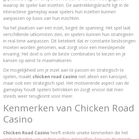
waarop de speler kan inzetten. De aantrekkingskracht ligt in de
interactieve gameplay waar spelers hun inzetten kunnen
aanpassen op basis van hun inzichten.
Na het plaatsen van een inzet, begint de spanning. Het spel laat
verschillende uitkomsten zien, en spelers kunnen hun strategieën
in real-time aanpassen. Dit betekent dat er constante beslissingen
moeten worden genomen, wat zorgt voor een meeslepende
ervaring. Het doel is om de beste combinaties te kiezen en je
kansen op winst te maximaliseren.
De mogelijkheid om je inzet aan te passen en strategisch te
spelen, maakt
chicken road casino
niet alleen een kansspel,
maar ook een strategisch spel. Het motiverende aspect van de
gameplay houdt spelers betrokken en zorgt ervoor dat men
steeds weer terugkomt voor meer.
Kenmerken van Chicken Road
Casino
Chicken Road Casino
heeft enkele unieke kenmerken die het