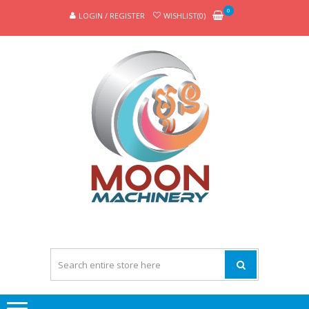
Skip
Skip
0
LOGIN / REGISTER
WISHLIST(0)
to
to
navigation
content
MO
MACHI
EQUIP