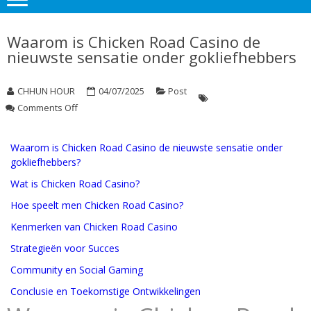
Waarom is Chicken Road Casino de
nieuwste sensatie onder gokliefhebbers
CHHUN HOUR
04/07/2025
Post
on
Comments Off
Waarom
is
Chicken
Waarom is Chicken Road Casino de nieuwste sensatie onder
Road
gokliefhebbers?
Casino
Wat is Chicken Road Casino?
de
nieuwste
Hoe speelt men Chicken Road Casino?
sensatie
onder
Kenmerken van Chicken Road Casino
gokliefhebbers
Strategieën voor Succes
Community en Social Gaming
Conclusie en Toekomstige Ontwikkelingen