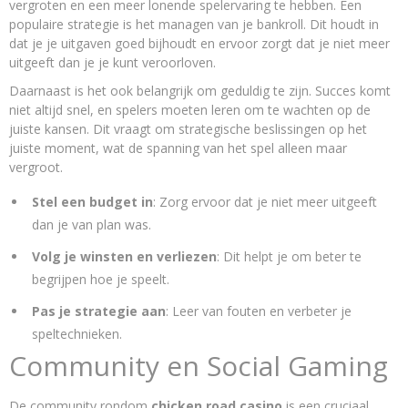
vergroten en een meer lonende spelervaring te hebben. Een
populaire strategie is het managen van je bankroll. Dit houdt in
dat je je uitgaven goed bijhoudt en ervoor zorgt dat je niet meer
uitgeeft dan je je kunt veroorloven.
Daarnaast is het ook belangrijk om geduldig te zijn. Succes komt
niet altijd snel, en spelers moeten leren om te wachten op de
juiste kansen. Dit vraagt om strategische beslissingen op het
juiste moment, wat de spanning van het spel alleen maar
vergroot.
Stel een budget in
: Zorg ervoor dat je niet meer uitgeeft
dan je van plan was.
Volg je winsten en verliezen
: Dit helpt je om beter te
begrijpen hoe je speelt.
Pas je strategie aan
: Leer van fouten en verbeter je
speltechnieken.
Community en Social Gaming
De community rondom
chicken road casino
is een cruciaal