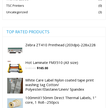
TSC Printers
(0)
Uncategorized
(3)
TOP RATED PRODUCTS
Zebra ZT410 Printhead (203dpi)-228x228
Hot Laminate FM3510 (A3 size)
Original
Current
$
180.00
$
165.00
price
price
was:
is:
White Care Label Nylon coated tape print
$180.00.
$165.00.
washing tag Cotton/
Polyester/Elastane/Linen/ Spandex
100mmX150mm Direct Thermal Labels, 1"
core, 1 Roll--250pcs