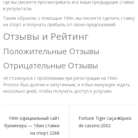
где вы сможете просматривать все ваши предыдущие ставки
и результаты.
Таким образом, с помощью 1Win, вы сможете сделать ставку
на спорт и получать прибыль от своих предсказаний.
Отзывы и Рейтинг
Положительные Отзывы
Отрицательные Отзывы
«Я столкнулся с проблемами при регистрации на 1Win.
Process был долгим и запутанным, и я был вынужден ждать
несколько дней, чтобы получить доступ к услугам»
Post
navigation
1Win официальный сайт
Fortune Tiger caça-níqueis
букмекера — 1Вин ставки
de cassino.2002
на спорт.2268