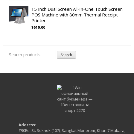
15 Inch Dual Screen All-In-One Touch Screen
POS Machine with 80mm Thermal Receipt
Printer
$
610.00
Search
Search
for:
Address:
#90Eo, St. Sokhok (107), Sangkat Monorom, Khan 7 Makara,