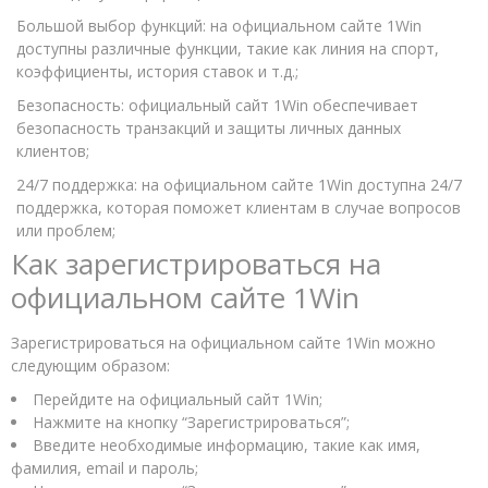
Большой выбор функций: на официальном сайте 1Win
доступны различные функции, такие как линия на спорт,
коэффициенты, история ставок и т.д.;
Безопасность: официальный сайт 1Win обеспечивает
безопасность транзакций и защиты личных данных
клиентов;
24/7 поддержка: на официальном сайте 1Win доступна 24/7
поддержка, которая поможет клиентам в случае вопросов
или проблем;
Как зарегистрироваться на
официальном сайте 1Win
Зарегистрироваться на официальном сайте 1Win можно
следующим образом:
Перейдите на официальный сайт 1Win;
Нажмите на кнопку “Зарегистрироваться”;
Введите необходимые информацию, такие как имя,
фамилия, email и пароль;