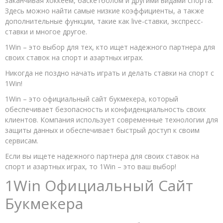
заканчивая хоккеем, баскетболом и другими видами спорта.
Здесь можно найти самые низкие коэффициенты, а также
дополнительные функции, такие как live-ставки, экспресс-
ставки и многое другое.
1Win – это выбор для тех, кто ищет надежного партнера для
своих ставок на спорт и азартных играх.
Никогда не поздно начать играть и делать ставки на спорт с
1Win!
1Win – это официальный сайт букмекера, который
обеспечивает безопасность и конфиденциальность своих
клиентов. Компания использует современные технологии для
защиты данных и обеспечивает быстрый доступ к своим
сервисам.
Если вы ищете надежного партнера для своих ставок на
спорт и азартных играх, то 1Win – это ваш выбор!
1Win Официальный Сайт
Букмекера