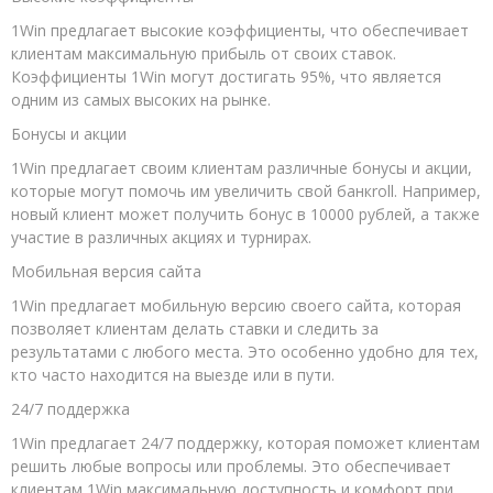
1Win предлагает высокие коэффициенты, что обеспечивает
клиентам максимальную прибыль от своих ставок.
Коэффициенты 1Win могут достигать 95%, что является
одним из самых высоких на рынке.
Бонусы и акции
1Win предлагает своим клиентам различные бонусы и акции,
которые могут помочь им увеличить свой банкroll. Например,
новый клиент может получить бонус в 10000 рублей, а также
участие в различных акциях и турнирах.
Мобильная версия сайта
1Win предлагает мобильную версию своего сайта, которая
позволяет клиентам делать ставки и следить за
результатами с любого места. Это особенно удобно для тех,
кто часто находится на выезде или в пути.
24/7 поддержка
1Win предлагает 24/7 поддержку, которая поможет клиентам
решить любые вопросы или проблемы. Это обеспечивает
клиентам 1Win максимальную доступность и комфорт при