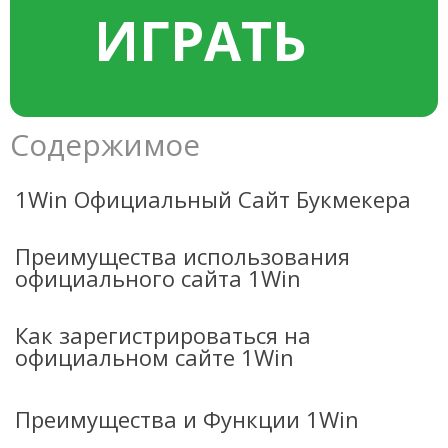
ИГРАТЬ
Содержимое
1Win Официальный Сайт Букмекера
Преимущества использования
официального сайта 1Win
Как зарегистрироваться на
официальном сайте 1Win
Преимущества и Функции 1Win