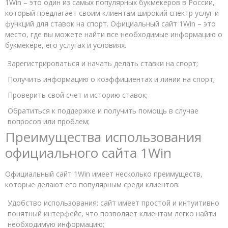
1Win – это один из самых популярных букмекеров в России,
который предлагает своим клиентам широкий спектр услуг и
функций для ставок на спорт. Официальный сайт 1Win – это
место, где вы можете найти все необходимые информацию о
букмекере, его услугах и условиях.
Зарегистрироваться и начать делать ставки на спорт;
Получить информацию о коэффициентах и линии на спорт;
Проверить свой счет и историю ставок;
Обратиться к поддержке и получить помощь в случае
вопросов или проблем;
Преимущества использования
официального сайта 1Win
Официальный сайт 1Win имеет несколько преимуществ,
которые делают его популярным среди клиентов:
Удобство использования: сайт имеет простой и интуитивно
понятный интерфейс, что позволяет клиентам легко найти
необходимую информацию;