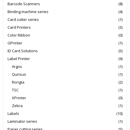
Barcode Scanners
(8)
Binding machine series
(4)
Card cutter series
(1)
Card Printers
(3)
Color Ribbon
(0)
GPrinter
(1)
ID Card Solutions
(5)
Label Printer
(9)
Argox
(1)
Qunsuo
(1)
Rongta
(2)
TSC
(1)
XPrinter
(0)
Zebra
(1)
Labels
(10)
Laminator series
(1)
Paper cutting series
(5)