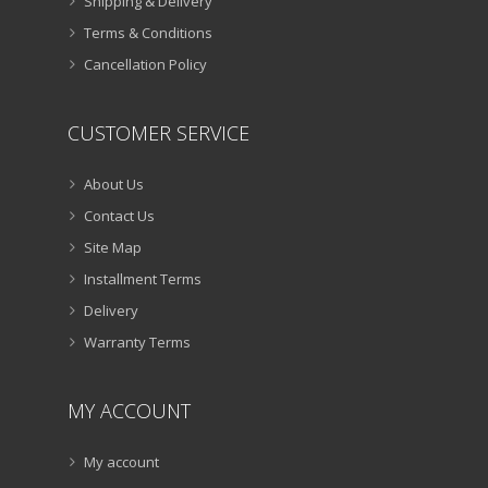
Shipping & Delivery
Terms & Conditions
Cancellation Policy
CUSTOMER SERVICE
About Us
Contact Us
Site Map
Installment Terms
Delivery
Warranty Terms
MY ACCOUNT
My account