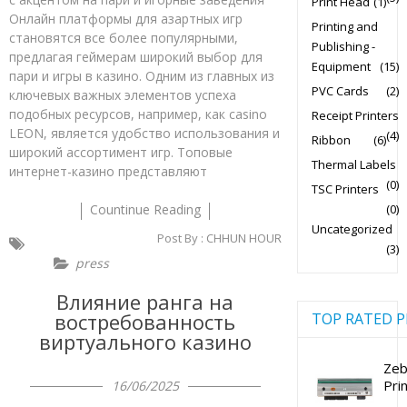
Print Head
(1)
Онлайн платформы для азартных игр
Printing and
становятся все более популярными,
Publishing -
предлагая геймерам широкий выбор для
Equipment
(15)
пари и игры в казино. Одним из главных из
PVC Cards
(2)
ключевых важных элементов успеха
подобных ресурсов, например, как casino
Receipt Printers
LEON, является удобство использования и
(4)
Ribbon
(6)
широкий ассортимент игр. Топовые
Thermal Labels
интернет-казино представляют
(0)
TSC Printers
(0)
Countinue Reading
Uncategorized
Post By :
CHHUN HOUR
(3)
press
Влияние ранга на
востребованность
TOP RATED 
виртуального казино
Zeb
Pri
16/06/2025