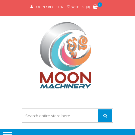
Skip
Skip
0
LOGIN / REGISTER
WISHLIST(0)
to
to
navigation
content
MO
MACHI
EQUIP