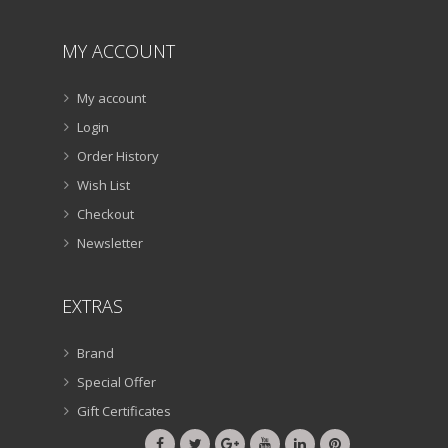
MY ACCOUNT
My account
Login
Order History
Wish List
Checkout
Newsletter
EXTRAS
Brand
Special Offer
Gift Certificates