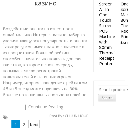
казино
One
Scr
Mac
80
The
Воздействие оценки на известность
Rec
онлайн-казино Интернет казино набирают
Pri
увеличивающуюся популярность, и оценка
$
61
таких ресурсов имеет важное значение в
их процветании. Большой рейтинг
способен значительно поднять доверие
клиентов, которое в свою очередь,
повышает число регистраций
пользователей и активных игроков.
Например, игорное заведение с рейтингом
Search
4.5 из 5 звезд может привлечь на 30%
for:
больше потенциальных пользователей по
Search
Countinue Reading
Post By :
CHHUN HOUR
Posts
1
2
Next