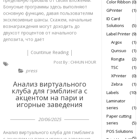
предельную прибыль от своих вложений.
Color Ribbon
(0)
Бонусные программы здесь выполняют
GPrinter
(1)
основную функцию, давая пользователям
ID Card
эксклюзивные шансы. Скажем, начальные
Solutions
(5)
вознаграждения могут доходить до
двухсот процентов от начального
Label Printer
(9)
депозита, что даёт
Argox
(1)
Qunsuo
(1)
Countinue Reading
Rongta
(2)
Post By :
CHHUN HOUR
TSC
(1)
press
XPrinter
(0)
Анализ виртуального
Zebra
(1)
клуба для гэмблинга с
Labels
(10)
акцентом на пари и
Laminator
игорные заведения
series
(1)
Paper cutting
20/06/2025
series
(5)
POS Solutions
Анализ виртуального клуба для гэмблинга
(5)
с акцентом на пари и игорные заведения