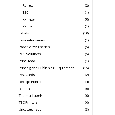
Rongta
(2)
TSC
(1)
XPrinter
(0)
Zebra
(1)
Labels
(10)
Laminator series
(1)
Paper cutting series
(5)
POS Solutions
(5)
Print Head
(1)
UR
Printing and Publishing - Equipment
(15)
PVC Cards
(2)
Receipt Printers
(4)
Ribbon
(6)
Thermal Labels
(0)
TSC Printers
(0)
Uncategorized
(3)