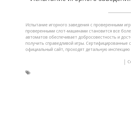
Испытание игорного заведения с проверенными иг
проверенными слот-машинами становится все боле
автоматов обеспечивает добросовестность и досто
получить справедливой игры. Сертифицированные сл
официальный сайт, проходят детальную инспекцию 
C