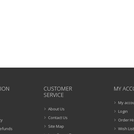
ION
CUSTOMER
MY ACC
SERVICE
My acco
About Us
Login
Contact Us
cy
Order Hi
Site Map
Refunds
Wish List