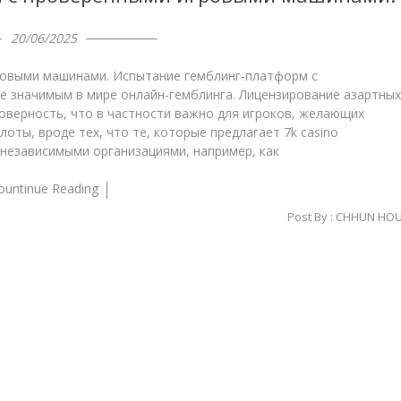
20/06/2025
ровыми машинами. Испытание гемблинг-платформ с
е значимым в мире онлайн-гемблинга. Лицензирование азартных
верность, что в частности важно для игроков, желающих
оты, вроде тех, что те, которые предлагает 7k casino
независимыми организациями, например, как
ountinue Reading
Post By :
CHHUN HO