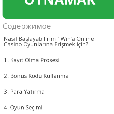
Содержимое
Nasıl Başlayabilirim 1Win’a Online
Casino Oyunlarına Erişmek için?
1. Kayıt Olma Prosesi
2. Bonus Kodu Kullanma
3. Para Yatırma
4. Oyun Seçimi