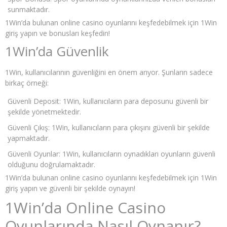
sunmaktadır.
1Win’da bulunan online casino oyunlarını keşfedebilmek için 1Win
giriş yapın ve bonusları keşfedin!
1Win’da Güvenlik
1Win, kullanıcılarının güvenliğini en önem arıyor. Şunların sadece
birkaç örneği:
Güvenli Deposit: 1Win, kullanıcıların para deposunu güvenli bir
şekilde yönetmektedir.
Güvenli Çıkış: 1Win, kullanıcıların para çıkışını güvenli bir şekilde
yapmaktadır.
Güvenli Oyunlar: 1Win, kullanıcıların oynadıkları oyunların güvenli
olduğunu doğrulamaktadır.
1Win’da bulunan online casino oyunlarını keşfedebilmek için 1Win
giriş yapın ve güvenli bir şekilde oynayın!
1Win’da Online Casino
Oyunlarında Nasıl Oynanır?