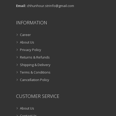
Email:
chhunhour.strinfo@gmail.com
INFORMATION
Career
About Us
Privacy Policy
Returns & Refunds
Shipping & Delivery
Terms & Conditions
Cancellation Policy
CUSTOMER SERVICE
About Us
Contact Us