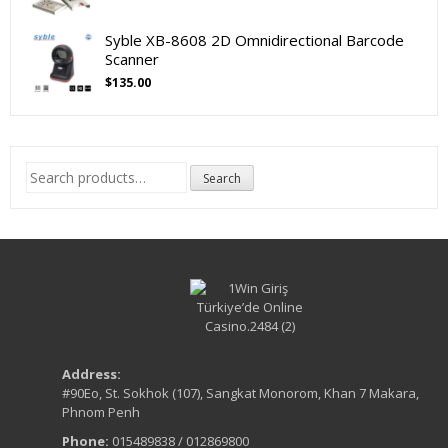
Syble XB-8608 2D Omnidirectional Barcode
Scanner
$
135.00
Search
Search
for:
Address:
#90Eo, St. Sokhok (107), Sangkat Monorom, Khan 7 Makara,
Phnom Penh
Phone:
015489838 / 012869800