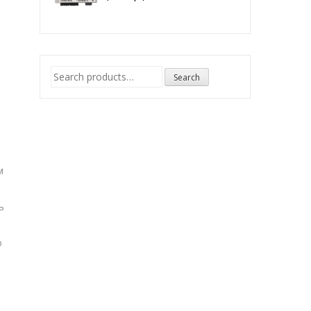
Search
Search
for:
м
ь
о