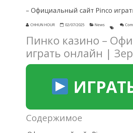
– Официальный сайт Pinco играть
CHHUN HOUR
02/07/2025
News
Com
Пинко казино – Офи
играть онлайн | Зер
ИГРАТ
Содержимое