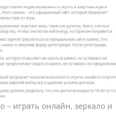
редоставляя людям возможность играть в азартные игры и
, Pinco казино – это официальный сайт, который предлагает
овольствие от игры.
в различные азартные игры, такие как рулетка, бинго, слоты и
ыбор игр, чтобы они могли найти игру, которая им понравится.
нужно зарегистрироваться на официальном сайте казино. Это
 казино и заполнив форму регистрации. После регистрации,
ь.
ло, которое позволяет им играть в казино, не оставаясь на
рые предпочитают играть в казино, не оставаясь на официально
торый предлагает игрокам возможность играть онлайн и получат
окам широкий выбор игр и удобные условия для игры.
гроки должны убедиться, что они достигли возраста 18 лет и чт
не.
 – играть онлайн, зеркало и