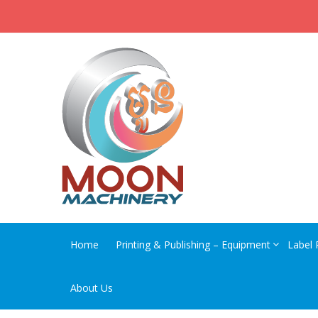
Skip
Skip
to
to
navigation
content
MOON MA
Home
Printing & Publishing – Equipment
Label 
About Us