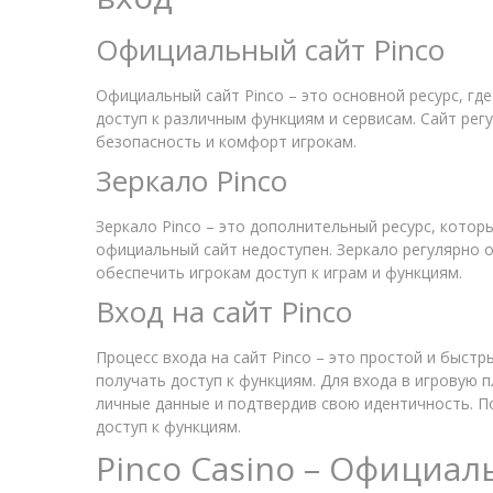
Официальный сайт Pinco
Официальный сайт Pinco – это основной ресурс, где
доступ к различным функциям и сервисам. Сайт рег
безопасность и комфорт игрокам.
Зеркало Pinco
Зеркало Pinco – это дополнительный ресурс, котор
официальный сайт недоступен. Зеркало регулярно 
обеспечить игрокам доступ к играм и функциям.
Вход на сайт Pinco
Процесс входа на сайт Pinco – это простой и быстр
получать доступ к функциям. Для входа в игровую 
личные данные и подтвердив свою идентичность. По
доступ к функциям.
Pinco Casino – Официал