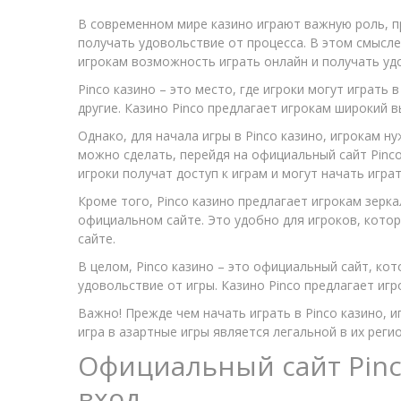
В современном мире казино играют важную роль, п
получать удовольствие от процесса. В этом смысле
игрокам возможность играть онлайн и получать уд
Pinco казино – это место, где игроки могут играть 
другие. Казино Pinco предлагает игрокам широкий в
Однако, для начала игры в Pinco казино, игрокам 
можно сделать, перейдя на официальный сайт Pinco
игроки получат доступ к играм и могут начать играт
Кроме того, Pinco казино предлагает игрокам зерка
официальном сайте. Это удобно для игроков, кото
сайте.
В целом, Pinco казино – это официальный сайт, ко
удовольствие от игры. Казино Pinco предлагает игр
Важно! Прежде чем начать играть в Pinco казино, и
игра в азартные игры является легальной в их регио
Официальный сайт Pinco
вход