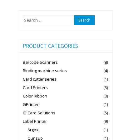
Search
for:
PRODUCT CATEGORIES
Barcode Scanners
(8)
Binding machine series
(4)
Card cutter series
(1)
Card Printers
(3)
Color Ribbon
(0)
GPrinter
(1)
ID Card Solutions
(5)
Label Printer
(9)
Argox
(1)
Qunsuo
(1)