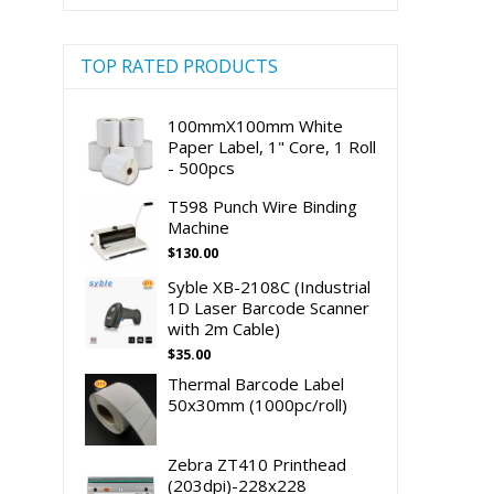
TOP RATED PRODUCTS
100mmX100mm White
Paper Label, 1" Core, 1 Roll
- 500pcs
T598 Punch Wire Binding
Machine
$
130.00
Syble XB-2108C (Industrial
1D Laser Barcode Scanner
with 2m Cable)
$
35.00
Thermal Barcode Label
50x30mm (1000pc/roll)
Zebra ZT410 Printhead
(203dpi)-228x228