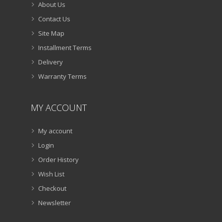
About Us
Contact Us
Site Map
Installment Terms
Delivery
Warranty Terms
MY ACCOUNT
My account
Login
Order History
Wish List
Checkout
Newsletter