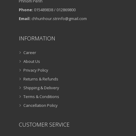
Phnom Penh
Phone:
015489838 / 012869800
Email:
chhunhour.strinfo@gmail.com
INFORMATION
Career
About Us
Privacy Policy
Returns & Refunds
Shipping & Delivery
Terms & Conditions
Cancellation Policy
CUSTOMER SERVICE