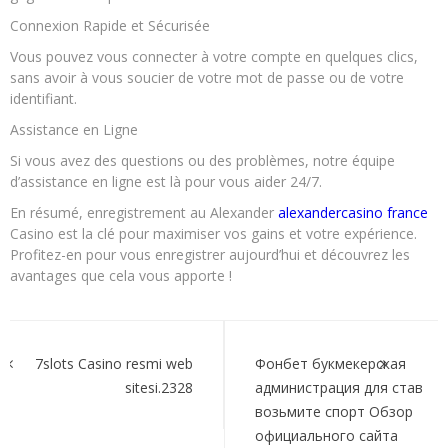
Connexion Rapide et Sécurisée
Vous pouvez vous connecter à votre compte en quelques clics,
sans avoir à vous soucier de votre mot de passe ou de votre
identifiant.
Assistance en Ligne
Si vous avez des questions ou des problèmes, notre équipe
d’assistance en ligne est là pour vous aider 24/7.
En résumé, enregistrement au Alexander
alexandercasino france
Casino est la clé pour maximiser vos gains et votre expérience.
Profitez-en pour vous enregistrer aujourd’hui et découvrez les
avantages que cela vous apporte !
Post
navigation
7slots Casino resmi web
Фонбет букмекерская
sitesi.2328
администрация для став
возьмите спорт Обзор
официального сайта