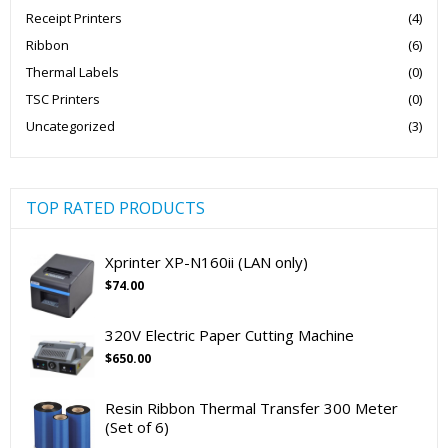
Receipt Printers
(4)
Ribbon
(6)
Thermal Labels
(0)
TSC Printers
(0)
Uncategorized
(3)
TOP RATED PRODUCTS
Xprinter XP-N160ii (LAN only)
$
74.00
320V Electric Paper Cutting Machine
$
650.00
Resin Ribbon Thermal Transfer 300 Meter
(Set of 6)