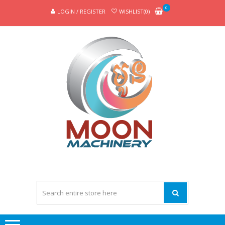
Skip
Skip
0
LOGIN / REGISTER
WISHLIST(0)
to
to
navigation
content
MO
MACHI
EQUIP