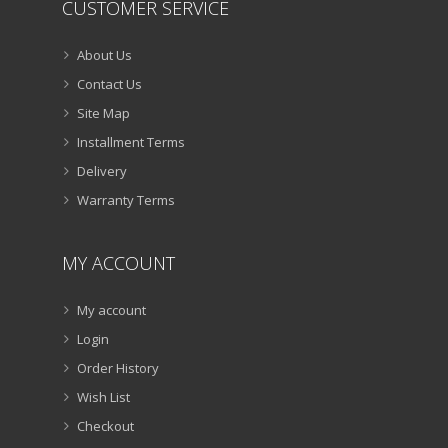
CUSTOMER SERVICE
About Us
Contact Us
Site Map
Installment Terms
Delivery
Warranty Terms
MY ACCOUNT
My account
Login
Order History
Wish List
Checkout