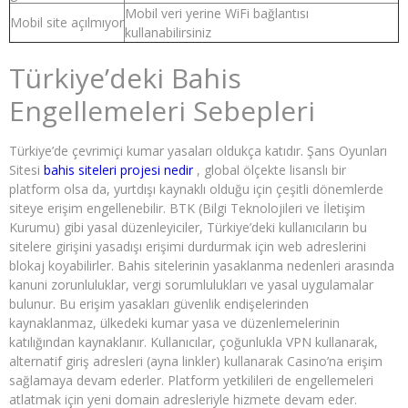
Mobil veri yerine WiFi bağlantısı
Mobil site açılmıyor
kullanabilirsiniz
Türkiye’deki Bahis
Engellemeleri Sebepleri
Türkiye’de çevrimiçi kumar yasaları oldukça katıdır. Şans Oyunları
Sitesi
bahis siteleri projesi nedir
, global ölçekte lisanslı bir
platform olsa da, yurtdışı kaynaklı olduğu için çeşitli dönemlerde
siteye erişim engellenebilir. BTK (Bilgi Teknolojileri ve İletişim
Kurumu) gibi yasal düzenleyiciler, Türkiye’deki kullanıcıların bu
sitelere girişini yasadışı erişimi durdurmak için web adreslerini
blokaj koyabilirler. Bahis sitelerinin yasaklanma nedenleri arasında
kanuni zorunluluklar, vergi sorumlulukları ve yasal uygulamalar
bulunur. Bu erişim yasakları güvenlik endişelerinden
kaynaklanmaz, ülkedeki kumar yasa ve düzenlemelerinin
katılığından kaynaklanır. Kullanıcılar, çoğunlukla VPN kullanarak,
alternatif giriş adresleri (ayna linkler) kullanarak Casino’na erişim
sağlamaya devam ederler. Platform yetkilileri de engellemeleri
atlatmak için yeni domain adresleriyle hizmete devam eder.