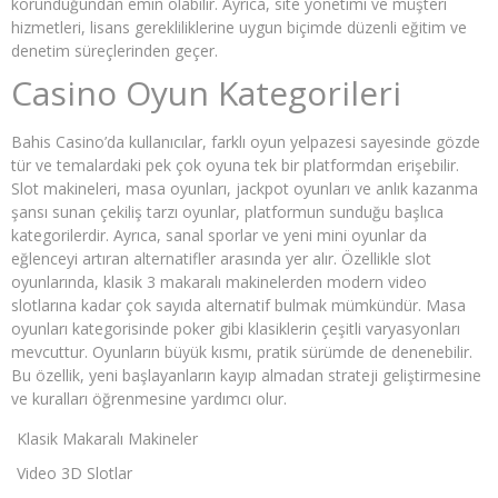
korunduğundan emin olabilir. Ayrıca, site yönetimi ve müşteri
hizmetleri, lisans gerekliliklerine uygun biçimde düzenli eğitim ve
denetim süreçlerinden geçer.
Casino Oyun Kategorileri
Bahis Casino’da kullanıcılar, farklı oyun yelpazesi sayesinde gözde
tür ve temalardaki pek çok oyuna tek bir platformdan erişebilir.
Slot makineleri, masa oyunları, jackpot oyunları ve anlık kazanma
şansı sunan çekiliş tarzı oyunlar, platformun sunduğu başlıca
kategorilerdir. Ayrıca, sanal sporlar ve yeni mini oyunlar da
eğlenceyi artıran alternatifler arasında yer alır. Özellikle slot
oyunlarında, klasik 3 makaralı makinelerden modern video
slotlarına kadar çok sayıda alternatif bulmak mümkündür. Masa
oyunları kategorisinde poker gibi klasiklerin çeşitli varyasyonları
mevcuttur. Oyunların büyük kısmı, pratik sürümde de denenebilir.
Bu özellik, yeni başlayanların kayıp almadan strateji geliştirmesine
ve kuralları öğrenmesine yardımcı olur.
Klasik Makaralı Makineler
Video 3D Slotlar