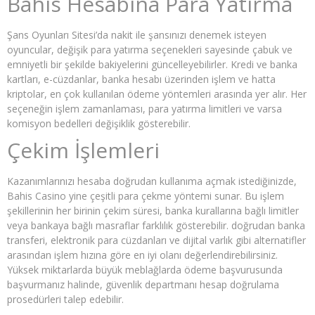
Bahis Hesabına Para Yatırma
Şans Oyunları Sitesi’da nakit ile şansınızı denemek isteyen
oyuncular, değişik para yatırma seçenekleri sayesinde çabuk ve
emniyetli bir şekilde bakiyelerini güncelleyebilirler. Kredi ve banka
kartları, e-cüzdanlar, banka hesabı üzerinden işlem ve hatta
kriptolar, en çok kullanılan ödeme yöntemleri arasında yer alır. Her
seçeneğin işlem zamanlaması, para yatırma limitleri ve varsa
komisyon bedelleri değişiklik gösterebilir.
Çekim İşlemleri
Kazanımlarınızı hesaba doğrudan kullanıma açmak istediğinizde,
Bahis Casino yine çeşitli para çekme yöntemi sunar. Bu işlem
şekillerinin her birinin çekim süresi, banka kurallarına bağlı limitler
veya bankaya bağlı masraflar farklılık gösterebilir. doğrudan banka
transferi, elektronik para cüzdanları ve dijital varlık gibi alternatifler
arasından işlem hızına göre en iyi olanı değerlendirebilirsiniz.
Yüksek miktarlarda büyük meblağlarda ödeme başvurusunda
başvurmanız halinde, güvenlik departmanı hesap doğrulama
prosedürleri talep edebilir.