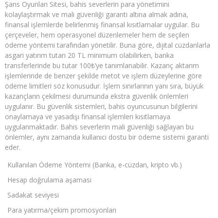
Şans Oyunları Sitesi, bahis severlerin para yönetimini
kolaylaştırmak ve mali güvenliği garanti altına almak adına,
finansal işlemlerde belirlenmiş finansal kısıtlamalar uygular. Bu
çerçeveler, hem operasyonel düzenlemeler hem de seçilen
ödeme yöntemi tarafından yönetilir. Buna göre, dijital cüzdanlarla
asgari yatırım tutarı 20 TL minimum olabilirken, banka
transferlerinde bu tutar 100₺’ye tanımlanabilir. Kazanç aktarım
işlemlerinde de benzer şekilde metot ve işlem düzeylerine göre
ödeme limitleri söz konusudur. İşlem sınırlarının yanı sıra, büyük
kazançların çekilmesi durumunda ekstra güvenlik önlemleri
uygulanır. Bu güvenlik sistemleri, bahis oyuncusunun bilgilerini
onaylamaya ve yasadışı finansal işlemleri kısıtlamaya
uygulanmaktadır. Bahis severlerin mali güvenliği sağlayan bu
önlemler, aynı zamanda kullanıcı dostu bir ödeme sistemi garanti
eder.
Kullanılan Ödeme Yöntemi (Banka, e-cüzdan, kripto vb.)
Hesap doğrulama aşaması
Sadakat seviyesi
Para yatırma/çekim promosyonları