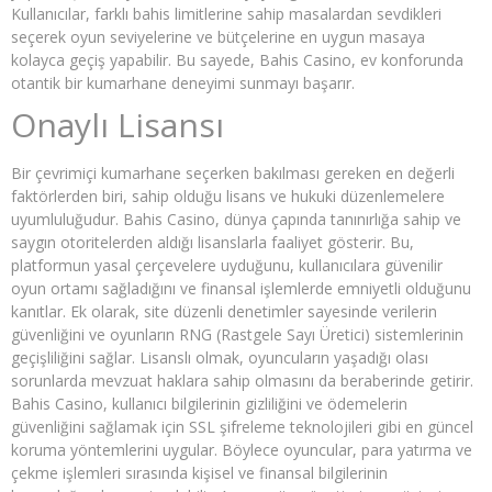
Kullanıcılar, farklı bahis limitlerine sahip masalardan sevdikleri
seçerek oyun seviyelerine ve bütçelerine en uygun masaya
kolayca geçiş yapabilir. Bu sayede, Bahis Casino, ev konforunda
otantik bir kumarhane deneyimi sunmayı başarır.
Onaylı Lisansı
Bir çevrimiçi kumarhane seçerken bakılması gereken en değerli
faktörlerden biri, sahip olduğu lisans ve hukuki düzenlemelere
uyumluluğudur. Bahis Casino, dünya çapında tanınırlığa sahip ve
saygın otoritelerden aldığı lisanslarla faaliyet gösterir. Bu,
platformun yasal çerçevelere uyduğunu, kullanıcılara güvenilir
oyun ortamı sağladığını ve finansal işlemlerde emniyetli olduğunu
kanıtlar. Ek olarak, site düzenli denetimler sayesinde verilerin
güvenliğini ve oyunların RNG (Rastgele Sayı Üretici) sistemlerinin
geçişliliğini sağlar. Lisanslı olmak, oyuncuların yaşadığı olası
sorunlarda mevzuat haklara sahip olmasını da beraberinde getirir.
Bahis Casino, kullanıcı bilgilerinin gizliliğini ve ödemelerin
güvenliğini sağlamak için SSL şifreleme teknolojileri gibi en güncel
koruma yöntemlerini uygular. Böylece oyuncular, para yatırma ve
çekme işlemleri sırasında kişisel ve finansal bilgilerinin