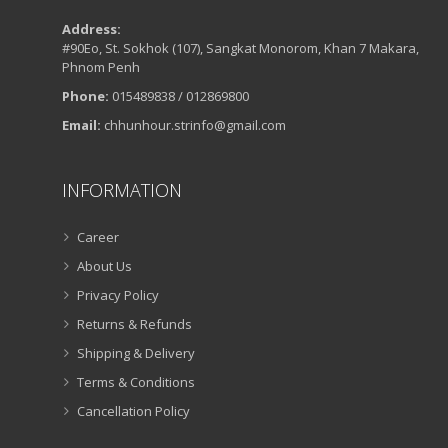
Address:
#90Eo, St. Sokhok (107), Sangkat Monorom, Khan 7 Makara,
Phnom Penh
Phone:
015489838 / 012869800
Email:
chhunhour.strinfo@gmail.com
INFORMATION
Career
About Us
Privacy Policy
Returns & Refunds
Shipping & Delivery
Terms & Conditions
Cancellation Policy