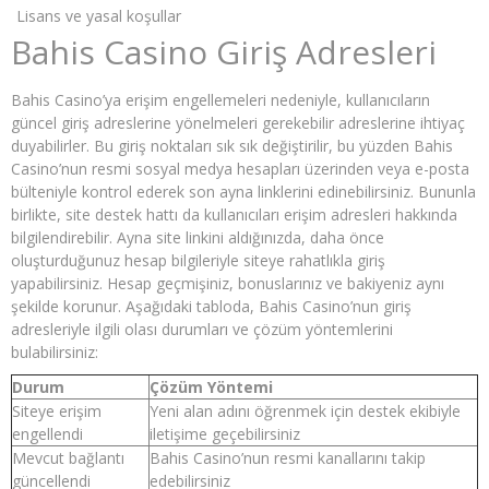
Lisans ve yasal koşullar
Bahis Casino Giriş Adresleri
Bahis Casino’ya erişim engellemeleri nedeniyle, kullanıcıların
güncel giriş adreslerine yönelmeleri gerekebilir adreslerine ihtiyaç
duyabilirler. Bu giriş noktaları sık sık değiştirilir, bu yüzden Bahis
Casino’nun resmi sosyal medya hesapları üzerinden veya e-posta
bülteniyle kontrol ederek son ayna linklerini edinebilirsiniz. Bununla
birlikte, site destek hattı da kullanıcıları erişim adresleri hakkında
bilgilendirebilir. Ayna site linkini aldığınızda, daha önce
oluşturduğunuz hesap bilgileriyle siteye rahatlıkla giriş
yapabilirsiniz. Hesap geçmişiniz, bonuslarınız ve bakiyeniz aynı
şekilde korunur. Aşağıdaki tabloda, Bahis Casino’nun giriş
adresleriyle ilgili olası durumları ve çözüm yöntemlerini
bulabilirsiniz:
Durum
Çözüm Yöntemi
Siteye erişim
Yeni alan adını öğrenmek için destek ekibiyle
engellendi
iletişime geçebilirsiniz
Mevcut bağlantı
Bahis Casino’nun resmi kanallarını takip
güncellendi
edebilirsiniz