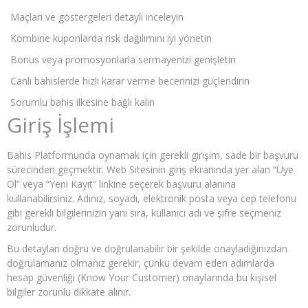
Maçları ve göstergeleri detaylı inceleyin
Kombine kuponlarda risk dağılımını iyi yönetin
Bonus veya promosyonlarla sermayenizi genişletin
Canlı bahislerde hızlı karar verme becerinizi güçlendirin
Sorumlu bahis ilkesine bağlı kalın
Giriş İşlemi
Bahis Platformunda oynamak için gerekli girişim, sade bir başvuru
sürecinden geçmektir. Web Sitesinin giriş ekranında yer alan “Üye
Ol” veya “Yeni Kayıt” linkine seçerek başvuru alanına
kullanabilirsiniz. Adınız, soyadı, elektronik posta veya cep telefonu
gibi gerekli bilgilerinizin yanı sıra, kullanıcı adı ve şifre seçmeniz
zorunludur.
Bu detayları doğru ve doğrulanabilir bir şekilde onayladığınızdan
doğrulamanız olmanız gerekir, çünkü devam eden adımlarda
hesap güvenliği (Know Your Customer) onaylarında bu kişisel
bilgiler zorunlu dikkate alınır.