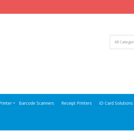
CHINERY EQUIPMENT
Printer
Barcode Scanners
Receipt Printers
ID Card Solutions