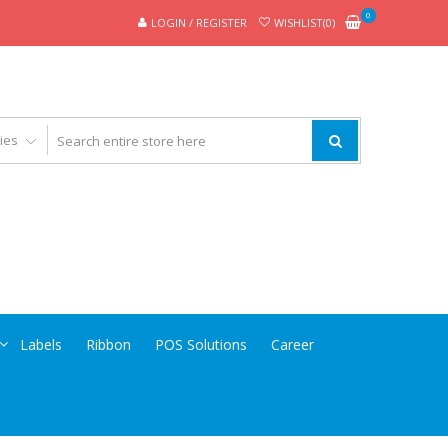
0
LOGIN / REGISTER
WISHLIST(0)
Labels
Ribbon
POS Solutions
Career