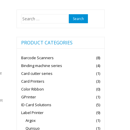
Search
for:
PRODUCT CATEGORIES
Barcode Scanners
(8)
Binding machine series
(4)
ve
Card cutter series
(1)
Card Printers
(3)
Color Ribbon
(0)
GPrinter
(1)
UR
ID Card Solutions
(5)
Label Printer
(9)
Argox
(1)
Qunsuo
(1)