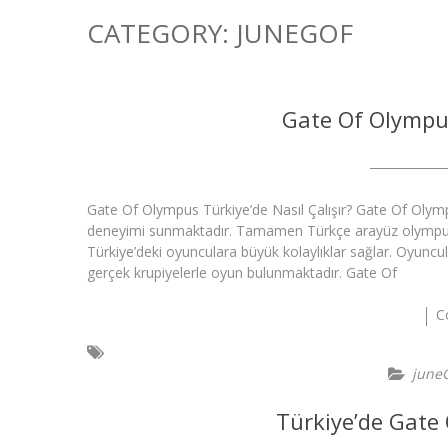
CATEGORY:
JUNEGOF
Gate Of Olympus
Gate Of Olympus Türkiye’de Nasıl Çalışır? Gate Of Olymp
deneyimi sunmaktadır. Tamamen Türkçe arayüz olympus 
Türkiye’deki oyunculara büyük kolaylıklar sağlar. Oyuncula
gerçek krupiyelerle oyun bulunmaktadır. Gate Of
C
june
Türkiye’de Gate