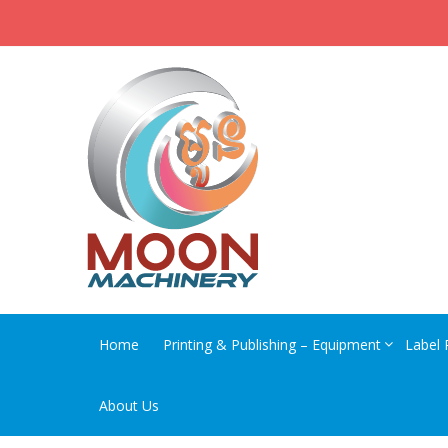
Skip
Skip
to
to
navigation
content
MOON MA
Home
Printing & Publishing – Equipment
Label 
About Us