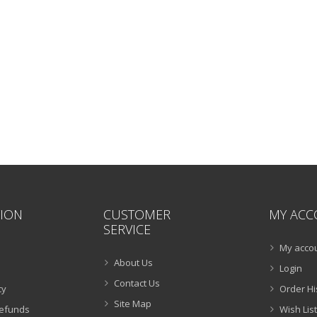
ION
CUSTOMER
MY ACC
SERVICE
My acco
About Us
Login
Contact Us
cy
Order Hi
Site Map
Refunds
Wish List