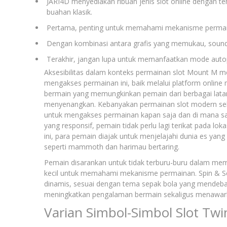
JARI4D menyediakan ribuan jenis slot online dengan tem
buahan klasik.
Pertama, penting untuk memahami mekanisme permainan
Dengan kombinasi antara grafis yang memukau, soundt
Terakhir, jangan lupa untuk memanfaatkan mode autop
Aksesibilitas dalam konteks permainan slot Mount M 
mengakses permainan ini, baik melalui platform online
bermain yang memungkinkan pemain dari berbagai lata
menyenangkan. Kebanyakan permainan slot modern sek
untuk mengakses permainan kapan saja dan di mana saj
yang responsif, pemain tidak perlu lagi terikat pada lo
ini, para pemain diajak untuk menjelajahi dunia es yan
seperti mammoth dan harimau bertaring.
Pemain disarankan untuk tidak terburu-buru dalam mem
kecil untuk memahami mekanisme permainan. Spin & S
dinamis, sesuai dengan tema sepak bola yang mendebar
meningkatkan pengalaman bermain sekaligus menawar
Varian Simbol-Simbol Slot Twi