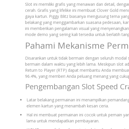
Slot ini memiliki grafis yang menawan dan detail, deng
cerah. Grafis yang lifelike ini membuat Clover Gold men
gaya kartun. Piggy Blitz biasanya mengusung tema yang
belakang yang menggambarkan suasana pedesaan, karak
ini memberikan pengalaman visual yang menyenangka
mode demo yang sering kali tersedia untuk berlatih tanp
Pahami Mekanisme Permai
Disarankan untuk tidak bermain dengan seluruh modal s
bermain dalam waktu yang lebih lama. Meskipun slot a
Return to Player (RTP) dapat membantu Anda membuat k
96.4%, yang memberi Anda peluang menang yang cukup
Pengembangan Slot Speed Cr
Latar belakang permainan ini menampilkan pemandangan
elemen kartun yang menambah kesan ceria.
Hal ini membuat permainan ini cocok untuk pemain yan
lama untuk mendapatkan pembayaran.