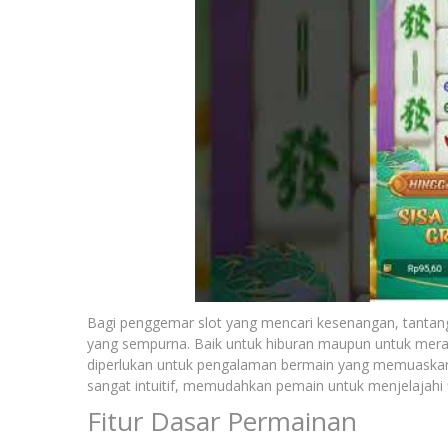
Bagi penggemar slot yang mencari kesenangan, tantang
yang sempurna. Baik untuk hiburan maupun untuk me
diperlukan untuk pengalaman bermain yang memuaskan 
sangat intuitif, memudahkan pemain untuk menjelajahi f
Fitur Dasar Permainan