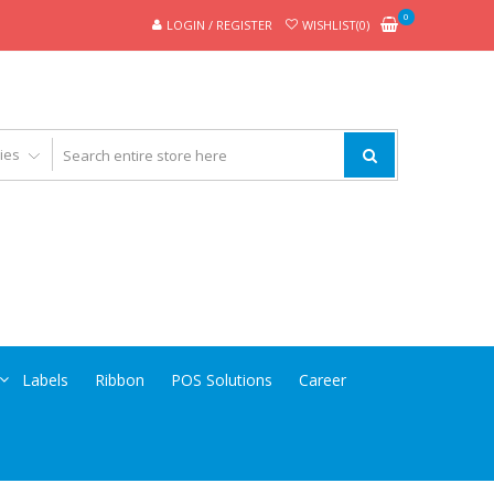
0
LOGIN / REGISTER
WISHLIST(0)
Labels
Ribbon
POS Solutions
Career