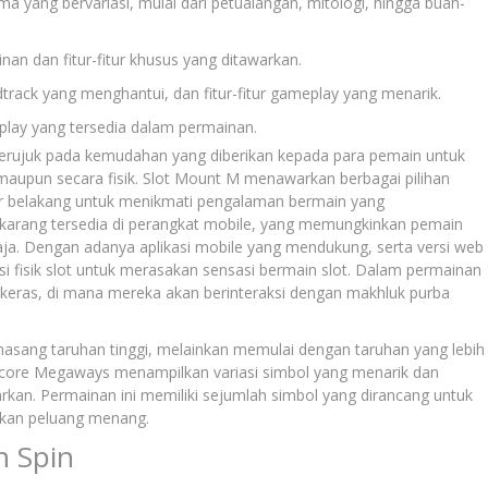
a yang bervariasi, mulai dari petualangan, mitologi, hingga buah-
 dan fitur-fitur khusus yang ditawarkan.
rack yang menghantui, dan fitur-fitur gameplay yang menarik.
lay yang tersedia dalam permainan.
merujuk pada kemudahan yang diberikan kepada para pemain untuk
 maupun secara fisik. Slot Mount M menawarkan berbagai pilihan
r belakang untuk menikmati pengalaman bermain yang
arang tersedia di perangkat mobile, yang memungkinkan pemain
a. Dengan adanya aplikasi mobile yang mendukung, serta versi web
kasi fisik slot untuk merasakan sensasi bermain slot. Dalam permainan
g keras, di mana mereka akan berinteraksi dengan makhluk purba
asang taruhan tinggi, melainkan memulai dengan taruhan yang lebih
core Megaways menampilkan variasi simbol yang menarik dan
kan. Permainan ini memiliki sejumlah simbol yang dirancang untuk
kan peluang menang.
n Spin