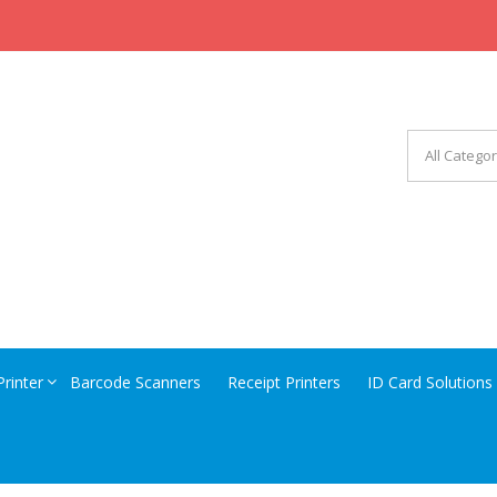
CHINERY EQUIPMENT
Printer
Barcode Scanners
Receipt Printers
ID Card Solutions