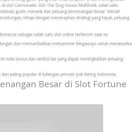
 slot Cannonade. Slot The Dog House Multihold, salah satu
ombinasi grafis menarik dan peluang kemenangan besar. Meraih
runtungan, tetapi dengan menerapkan strategi yang tepat, peluang
onanza sebagai salah satu slot online terfavorit saat ini.
6 gulungan dan memanfaatkan mekanisme Megaways untuk menawarka
eperti roda bonus dan simbol liar yang dapat meningkatkan peluang
 dan paling populer di kalangan pemain judi daring Indonesia.
enangan Besar di Slot Fortune