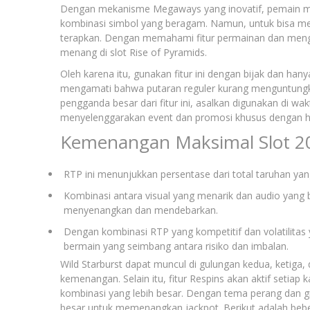
Dengan mekanisme Megaways yang inovatif, pemain me
kombinasi simbol yang beragam. Namun, untuk bisa men
terapkan. Dengan memahami fitur permainan dan menge
menang di slot Rise of Pyramids.
Oleh karena itu, gunakan fitur ini dengan bijak dan ha
mengamati bahwa putaran reguler kurang menguntungk
pengganda besar dari fitur ini, asalkan digunakan di wakt
menyelenggarakan event dan promosi khusus dengan h
Kemenangan Maksimal Slot 20
RTP ini menunjukkan persentase dari total taruhan ya
Kombinasi antara visual yang menarik dan audio yang 
menyenangkan dan mendebarkan.
Dengan kombinasi RTP yang kompetitif dan volatilit
bermain yang seimbang antara risiko dan imbalan.
Wild Starburst dapat muncul di gulungan kedua, ketig
kemenangan. Selain itu, fitur Respins akan aktif seti
kombinasi yang lebih besar. Dengan tema perang dan g
besar untuk memenangkan jackpot. Berikut adalah bebe