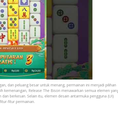
an, dan peluang besar untuk menang, permainan ini menjadi pilihan
raih kemenangan, Release The Bison menawarkan semua elemen yan
dan berkesan. Selain itu, elemen desain antarmuka pengguna (UI)
itur-fitur permainan.