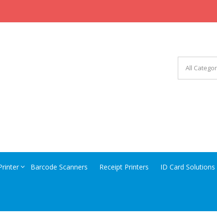
CHINERY EQUIPMENT
Printer
Barcode Scanners
Receipt Printers
ID Card Solutions