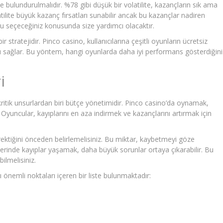
bulundurulmalıdır. %78 gibi düşük bir volatilite, kazançların sık ama
ilite büyük kazanç fırsatları sunabilir ancak bu kazançlar nadiren
nu seçeceğiniz konusunda size yardımcı olacaktır.
stratejidir. Pinco casino, kullanıcılarına çeşitli oyunların ücretsiz
sağlar. Bu yöntem, hangi oyunlarda daha iyi performans gösterdiğini
i
kritik unsurlardan biri bütçe yönetimidir. Pinco casino’da oynamak,
. Oyuncular, kayıplarını en aza indirmek ve kazançlarını artırmak için
ktiğini önceden belirlemelisiniz. Bu miktar, kaybetmeyi göze
n üzerinde kayıplar yaşamak, daha büyük sorunlar ortaya çıkarabilir. Bu
ilmelisiniz.
önemli noktaları içeren bir liste bulunmaktadır: