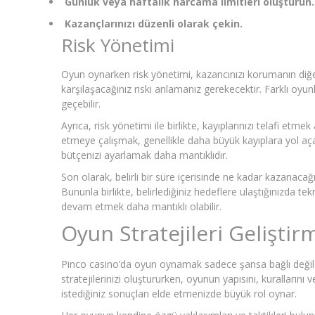
Günlük veya haftalık harcama limitleri oluşturun.
Kazançlarınızı düzenli olarak çekin.
Risk Yönetimi
Oyun oynarken risk yönetimi, kazancınızı korumanın diğer
karşılaşacağınız riski anlamanız gerekecektir. Farklı oyunl
geçebilir.
Ayrıca, risk yönetimi ile birlikte, kayıplarınızı telafi etme
etmeye çalışmak, genellikle daha büyük kayıplara yol aça
bütçenizi ayarlamak daha mantıklıdır.
Son olarak, belirli bir süre içerisinde ne kadar kazanacağı
Bununla birlikte, belirlediğiniz hedeflere ulaştığınızda t
devam etmek daha mantıklı olabilir.
Oyun Stratejileri Geliştir
Pinco casino’da oyun oynamak sadece şansa bağlı değildi
stratejilerinizi oluştururken, oyunun yapısını, kurallarını
istediğiniz sonuçları elde etmenizde büyük rol oynar.