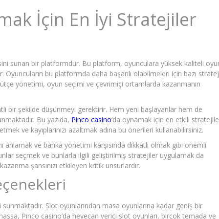
k İçin En İyi Stratejiler
sini sunan bir platformdur. Bu platform, oyunculara yüksek kaliteli oyu
r. Oyuncuların bu platformda daha başarılı olabilmeleri için bazı stratej
, bütçe yönetimi, oyun seçimi ve çevrimiçi ortamlarda kazanmanın
atli bir şekilde düşünmeyi gerektirir. Hem yeni başlayanlar hem de
ulunmaktadır. Bu yazıda,
Pinco casino
‘da oynamak için en etkili stratejile
etmek ve kayıplarınızı azaltmak adına bu önerileri kullanabilirsiniz.
i anlamak ve banka yönetimi karşısında dikkatli olmak gibi önemli
ar seçmek ve bunlarla ilgili geliştirilmiş stratejiler uygulamak da
azanma şansınızı etkileyen kritik unsurlardır.
çenekleri
i sunmaktadır. Slot oyunlarından masa oyunlarına kadar geniş bir
ilhassa, Pinco casino’da heyecan verici slot oyunları, birçok temada ve