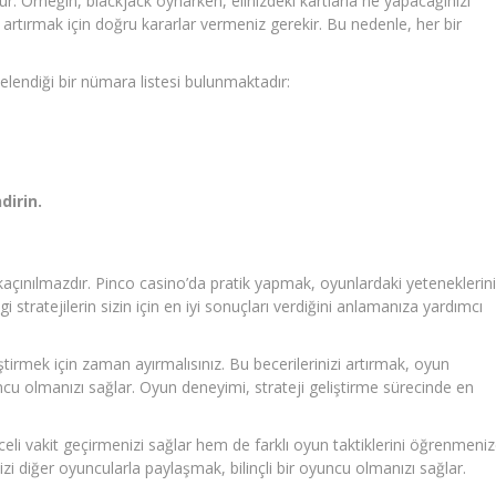
r. Örneğin, blackjack oynarken, elinizdeki kartlarla ne yapacağınızı
 artırmak için doğru kararlar vermeniz gerekir. Bu nedenle, her bir
istelendiği bir nümara listesi bulunmaktadır:
dirin.
kaçınılmazdır. Pinco casino’da pratik yapmak, oyunlardaki yeteneklerini
 stratejilerin sizin için en iyi sonuçları verdiğini anlamanıza yardımcı
tirmek için zaman ayırmalısınız. Bu becerilerinizi artırmak, oyun
yuncu olmanızı sağlar. Oyun deneyimi, strateji geliştirme sürecinde en
celi vakit geçirmenizi sağlar hem de farklı oyun taktiklerini öğrenmeni
izi diğer oyuncularla paylaşmak, bilinçli bir oyuncu olmanızı sağlar.