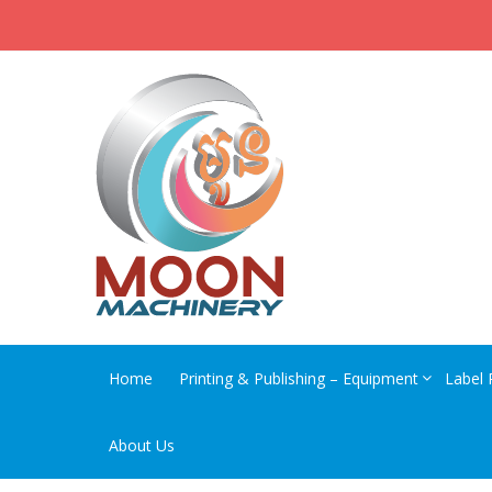
Skip
Skip
to
to
navigation
content
MOON MA
Home
Printing & Publishing – Equipment
Label 
About Us