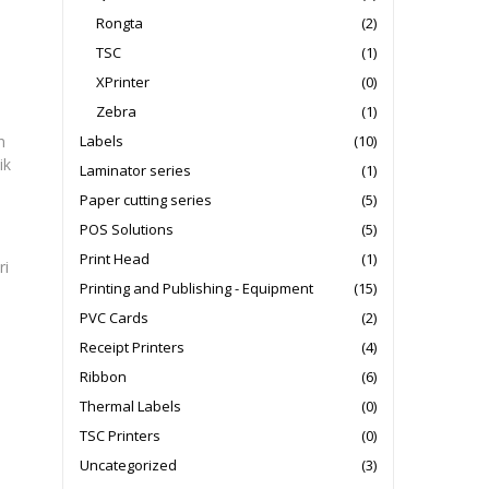
Rongta
(2)
TSC
(1)
XPrinter
(0)
Zebra
(1)
Labels
(10)
n
ik
Laminator series
(1)
Paper cutting series
(5)
POS Solutions
(5)
Print Head
(1)
ri
Printing and Publishing - Equipment
(15)
PVC Cards
(2)
Receipt Printers
(4)
Ribbon
(6)
Thermal Labels
(0)
TSC Printers
(0)
Uncategorized
(3)