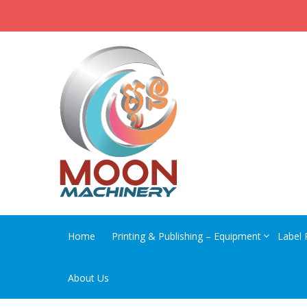
Skip
Skip
to
to
navigation
content
MOON MA
Home
Printing & Publishing – Equipment
Label 
About Us