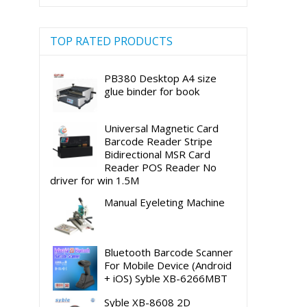
TOP RATED PRODUCTS
PB380 Desktop A4 size
glue binder for book
Universal Magnetic Card
Barcode Reader Stripe
Bidirectional MSR Card
Reader POS Reader No
driver for win 1.5M
Manual Eyeleting Machine
Bluetooth Barcode Scanner
For Mobile Device (Android
+ iOS) Syble XB-6266MBT
Syble XB-8608 2D