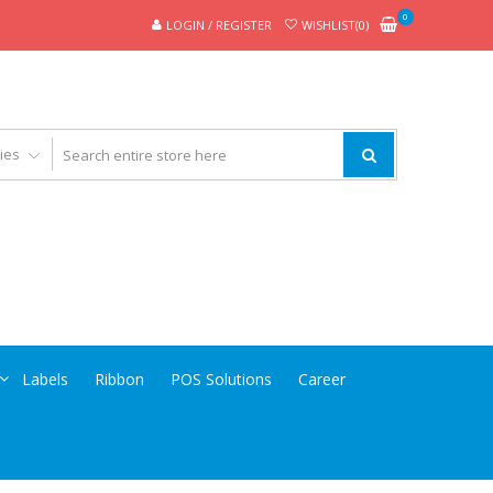
0
LOGIN / REGISTER
WISHLIST(0)
Labels
Ribbon
POS Solutions
Career