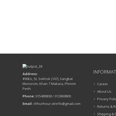
INFORMAT
Address:
#90Eo, St. Sokhok (107), Sangkat
Monorom, Khan 7 Makara, Phnom
Career
Penh
About Us
Phone:
015489838 / 012869800
Privacy Poli
Email:
chhunhour.strinfo@gmail.com
Returns & 
Shipping & 