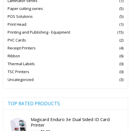
Laminator series
(1)
Paper cutting series
(5)
POS Solutions
(5)
Print Head
(1)
Printing and Publishing - Equipment
(15)
PVC Cards
(2)
Receipt Printers
(4)
Ribbon
(6)
Thermal Labels
(0)
TSC Printers
(0)
Uncategorized
(3)
TOP RATED PRODUCTS
Magicard Enduro 3e Dual Sided ID Card
Printer