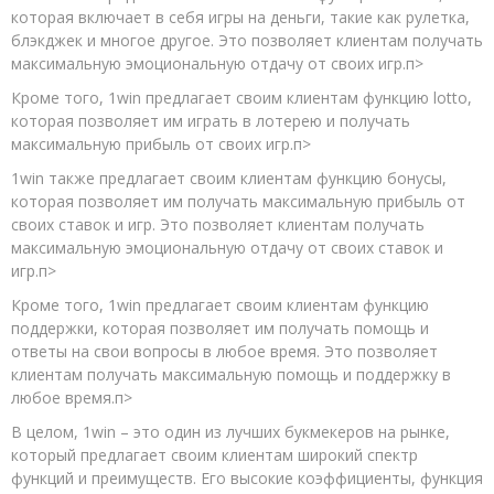
которая включает в себя игры на деньги, такие как рулетка,
блэкджек и многое другое. Это позволяет клиентам получать
максимальную эмоциональную отдачу от своих игр.п>
Кроме того, 1win предлагает своим клиентам функцию lotto,
которая позволяет им играть в лотерею и получать
максимальную прибыль от своих игр.п>
1win также предлагает своим клиентам функцию бонусы,
которая позволяет им получать максимальную прибыль от
своих ставок и игр. Это позволяет клиентам получать
максимальную эмоциональную отдачу от своих ставок и
игр.п>
Кроме того, 1win предлагает своим клиентам функцию
поддержки, которая позволяет им получать помощь и
ответы на свои вопросы в любое время. Это позволяет
клиентам получать максимальную помощь и поддержку в
любое время.п>
В целом, 1win – это один из лучших букмекеров на рынке,
который предлагает своим клиентам широкий спектр
функций и преимуществ. Его высокие коэффициенты, функция