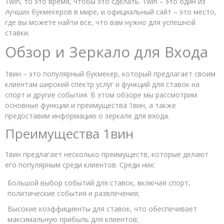
1win, то это время, чтобы это сделать. 1win – это один из
лучших букмекеров в мире, и официальный сайт – это место,
где вы можете найти все, что вам нужно для успешной
ставки.
Обзор и Зеркало для Входа
1вин – это популярный букмекер, который предлагает своим
клиентам широкий спектр услуг и функций для ставок на
спорт и другие события. В этом обзоре мы рассмотрим
основные функции и преимущества 1вин, а также
предоставим информацию о зеркале для входа.
Преимущества 1вин
1вин предлагает несколько преимуществ, которые делают
его популярным среди клиентов. Среди них:
Большой выбор событий для ставок, включая спорт,
политические события и развлечения;
Высокие коэффициенты для ставок, что обеспечивает
максимальную прибыль для клиентов;