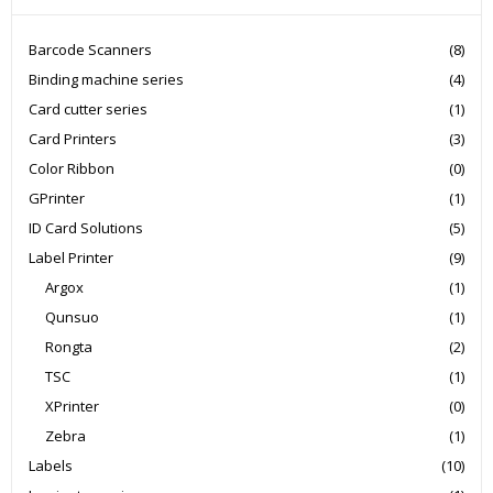
Barcode Scanners
(8)
Binding machine series
(4)
Card cutter series
(1)
Card Printers
(3)
Color Ribbon
(0)
GPrinter
(1)
ID Card Solutions
(5)
Label Printer
(9)
Argox
(1)
Qunsuo
(1)
Rongta
(2)
TSC
(1)
XPrinter
(0)
Zebra
(1)
Labels
(10)