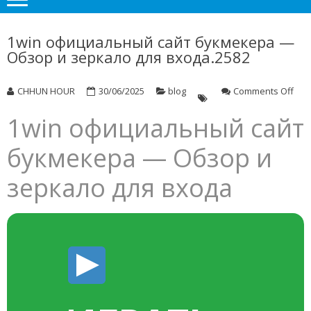
1win официальный сайт букмекера —
Обзор и зеркало для входа.2582
on
CHHUN HOUR
30/06/2025
blog
Comments Off
1wi
офи
1win официальный сайт
сай
бук
букмекера — Обзор и
—
Обз
зеркало для входа
и
зер
для
вхо