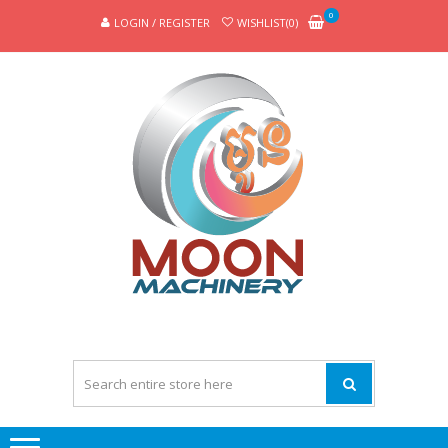
Skip
Skip
0
LOGIN / REGISTER
WISHLIST(0)
to
to
navigation
content
MO
MACHI
EQUIP