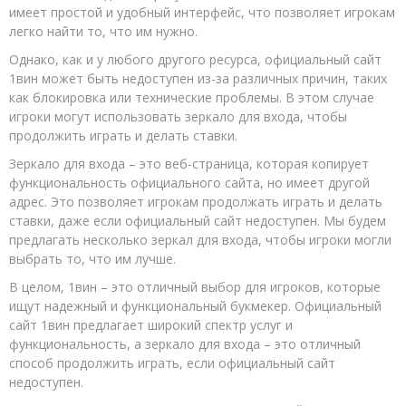
имеет простой и удобный интерфейс, что позволяет игрокам
легко найти то, что им нужно.
Однако, как и у любого другого ресурса, официальный сайт
1вин может быть недоступен из-за различных причин, таких
как блокировка или технические проблемы. В этом случае
игроки могут использовать зеркало для входа, чтобы
продолжить играть и делать ставки.
Зеркало для входа – это веб-страница, которая копирует
функциональность официального сайта, но имеет другой
адрес. Это позволяет игрокам продолжать играть и делать
ставки, даже если официальный сайт недоступен. Мы будем
предлагать несколько зеркал для входа, чтобы игроки могли
выбрать то, что им лучше.
В целом, 1вин – это отличный выбор для игроков, которые
ищут надежный и функциональный букмекер. Официальный
сайт 1вин предлагает широкий спектр услуг и
функциональность, а зеркало для входа – это отличный
способ продолжить играть, если официальный сайт
недоступен.