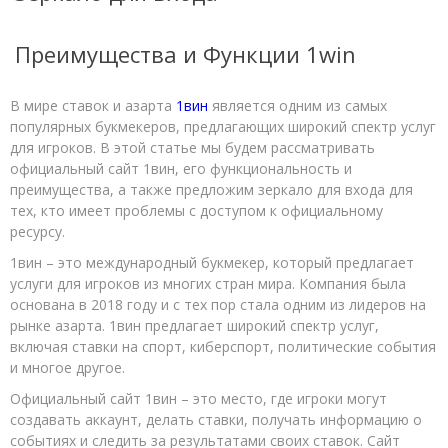
Преимущества и Функции 1win
В мире ставок и азарта
1вин
является одним из самых
популярных букмекеров, предлагающих широкий спектр услуг
для игроков. В этой статье мы будем рассматривать
официальный сайт 1вин, его функциональность и
преимущества, а также предложим зеркало для входа для
тех, кто имеет проблемы с доступом к официальному
ресурсу.
1вин – это международный букмекер, который предлагает
услуги для игроков из многих стран мира. Компания была
основана в 2018 году и с тех пор стала одним из лидеров на
рынке азарта. 1вин предлагает широкий спектр услуг,
включая ставки на спорт, киберспорт, политические события
и многое другое.
Официальный сайт 1вин – это место, где игроки могут
создавать аккаунт, делать ставки, получать информацию о
событиях и следить за результатами своих ставок. Сайт