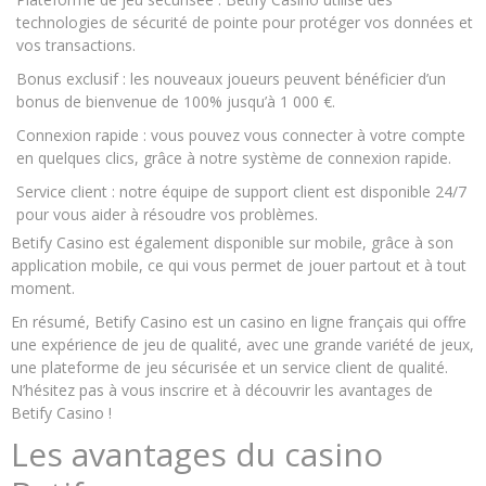
technologies de sécurité de pointe pour protéger vos données et
vos transactions.
Bonus exclusif : les nouveaux joueurs peuvent bénéficier d’un
bonus de bienvenue de 100% jusqu’à 1 000 €.
Connexion rapide : vous pouvez vous connecter à votre compte
en quelques clics, grâce à notre système de connexion rapide.
Service client : notre équipe de support client est disponible 24/7
pour vous aider à résoudre vos problèmes.
Betify Casino est également disponible sur mobile, grâce à son
application mobile, ce qui vous permet de jouer partout et à tout
moment.
En résumé, Betify Casino est un casino en ligne français qui offre
une expérience de jeu de qualité, avec une grande variété de jeux,
une plateforme de jeu sécurisée et un service client de qualité.
N’hésitez pas à vous inscrire et à découvrir les avantages de
Betify Casino !
Les avantages du casino