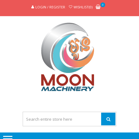
Skip
Skip
0
LOGIN / REGISTER
WISHLIST(0)
to
to
navigation
content
MO
MACHI
EQUIP