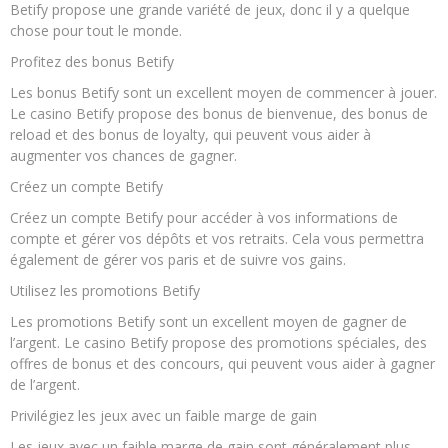
Betify propose une grande variété de jeux, donc il y a quelque
chose pour tout le monde.
Profitez des bonus Betify
Les bonus Betify sont un excellent moyen de commencer à jouer.
Le casino Betify propose des bonus de bienvenue, des bonus de
reload et des bonus de loyalty, qui peuvent vous aider à
augmenter vos chances de gagner.
Créez un compte Betify
Créez un compte Betify pour accéder à vos informations de
compte et gérer vos dépôts et vos retraits. Cela vous permettra
également de gérer vos paris et de suivre vos gains.
Utilisez les promotions Betify
Les promotions Betify sont un excellent moyen de gagner de
l’argent. Le casino Betify propose des promotions spéciales, des
offres de bonus et des concours, qui peuvent vous aider à gagner
de l’argent.
Privilégiez les jeux avec un faible marge de gain
Les jeux avec un faible marge de gain sont généralement plus