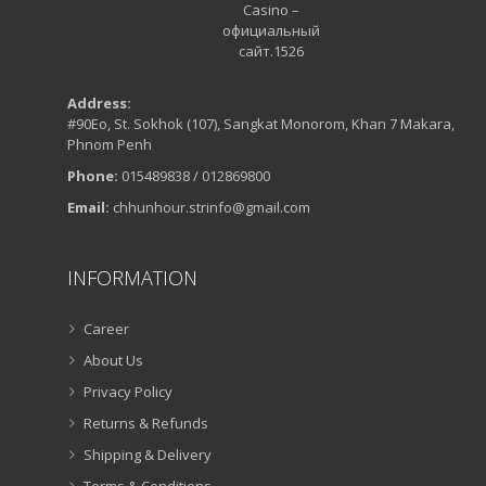
Address:
#90Eo, St. Sokhok (107), Sangkat Monorom, Khan 7 Makara,
Phnom Penh
Phone:
015489838 / 012869800
Email:
chhunhour.strinfo@gmail.com
INFORMATION
Career
About Us
Privacy Policy
Returns & Refunds
Shipping & Delivery