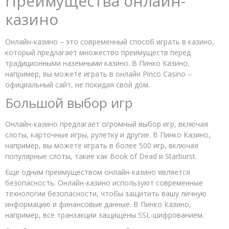
Преимущества онлайн-
казино
Онлайн-казино – это современный способ играть в казино,
который предлагает множество преимуществ перед
традиционными наземными казино. В Пинко Казино,
например, вы можете играть в онлайн Pinco Casino –
официальный сайт, не покидая свой дом.
Большой выбор игр
Онлайн-казино предлагает огромный выбор игр, включая
слоты, карточные игры, рулетку и другие. В Пинко Казино,
например, вы можете играть в более 500 игр, включая
популярные слоты, такие как Book of Dead и Starburst.
Еще одним преимуществом онлайн-казино является
безопасность. Онлайн-казино используют современные
технологии безопасности, чтобы защитить вашу личную
информацию и финансовые данные. В Пинко Казино,
например, все транзакции защищены SSL-шифрованием.