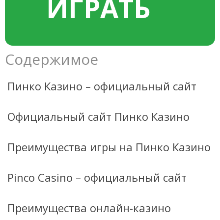
ИГРАТЬ
Содержимое
Пинко Казино – официальный сайт
Официальный сайт Пинко Казино
Преимущества игры на Пинко Казино
Pinco Casino – официальный сайт
Преимущества онлайн-казино