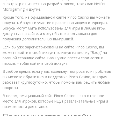
спектр игр от известных разработчиков, таких как NetEnt,
Microgaming и другие.
Кроме того, на официальном сайте Pinco Casino вы можете
получать бонусы и участие в различных акциях и турнирах.
Бонусы могут быть использованы для игры в любые игры,
доступные на сайте, и могут быть использованы для
получения дополнительных выигрышей.
Если вы уже зарегистрированы на сайте Pinco Casino, вы
можете войти в свой аккаунт, кликнув на кнопку “Вход” на
главной странице сайта. Вам нужно ввести свои логин и
пароль, чтобы войти в свой аккаунт.
В любое время, если у вас возникнут вопросы или проблемы,
вы можете обратиться к поддержке Pinco Casino, которая
работает круглосуточно, чтобы помочь вам решить любые
вопросы.
В целом, официальный сайт Pinco Casino – это отличное
место для игроков, которые ищут развлекательные игры и
возможности для ставок.