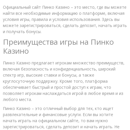
Официальный сайт Пинко Казино – это место, где вы можете
найти все необходимые информацию о платформе, включая
условия игры, правила и условия использования. Здесь вы
можете зарегистрироваться, сделать депозит, начать играть
и получать бонусы.
Преимущества игры на Пинко
Казино
Пинко Казино предлагает игрокам множество преимуществ,
включая безопасность и конфиденциальность, широкий
спектр игр, высокие ставки и бонусы, а также
круглосуточную поддержку. Кроме того, платформа
обеспечивает быстрый и простой доступ к играм, что
позволяет игрокам наслаждаться игрой в любое время и из
любого места.
Пинко Казино – это отличный выбор для тех, кто ищет
развлекательные и финансовые услуги. Если вы хотите
начать играть на официальном сайте, то вам нужно
зарегистрироваться, сделать депозит и начать играть. Не