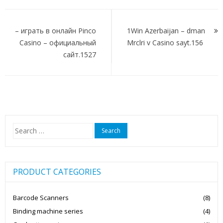
Post
navigation
– играть в онлайн Pinco
1Win Azerbaijan – dman
Casino – официальный
Mrclri v Casino sayt.156
сайт.1527
Search
for:
PRODUCT CATEGORIES
Barcode Scanners
(8)
Binding machine series
(4)