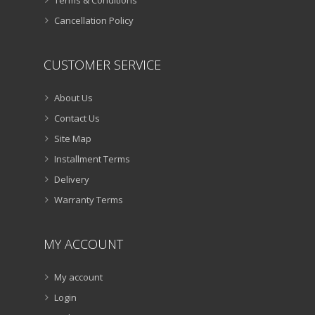
Terms & Conditions
Cancellation Policy
CUSTOMER SERVICE
About Us
Contact Us
Site Map
Installment Terms
Delivery
Warranty Terms
MY ACCOUNT
My account
Login