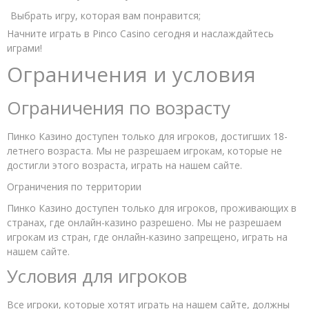
Выбрать игру, которая вам понравится;
Начните играть в Pinco Casino сегодня и наслаждайтесь
играми!
Ограничения и условия
Ограничения по возрасту
Пинко Казино доступен только для игроков, достигших 18-
летнего возраста. Мы не разрешаем игрокам, которые не
достигли этого возраста, играть на нашем сайте.
Ограничения по территории
Пинко Казино доступен только для игроков, проживающих в
странах, где онлайн-казино разрешено. Мы не разрешаем
игрокам из стран, где онлайн-казино запрещено, играть на
нашем сайте.
Условия для игроков
Все игроки, которые хотят играть на нашем сайте, должны