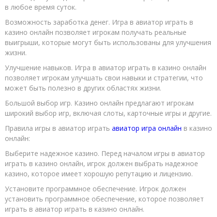
в любое время суток.
Возможность заработка денег. Игра в авиатор играть в
казино онлайн позволяет игрокам получать реальные
выигрыши, которые могут быть использованы для улучшения
жизни.
Улучшение навыков. Игра в авиатор играть в казино онлайн
позволяет игрокам улучшать свои навыки и стратегии, что
может быть полезно в других областях жизни.
Большой выбор игр. Казино онлайн предлагают игрокам
широкий выбор игр, включая слоты, карточные игры и другие.
Правила игры в авиатор играть
авиатор игра онлайн
в казино
онлайн:
Выберите надежное казино. Перед началом игры в авиатор
играть в казино онлайн, игрок должен выбрать надежное
казино, которое имеет хорошую репутацию и лицензию.
Установите программное обеспечение. Игрок должен
установить программное обеспечение, которое позволяет
играть в авиатор играть в казино онлайн.