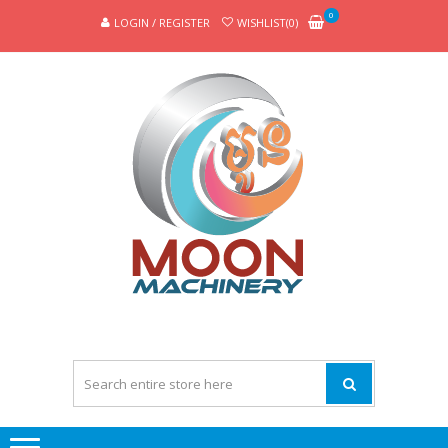
Skip
Skip
0
LOGIN / REGISTER
WISHLIST(0)
to
to
navigation
content
MO
MACHI
EQUIP