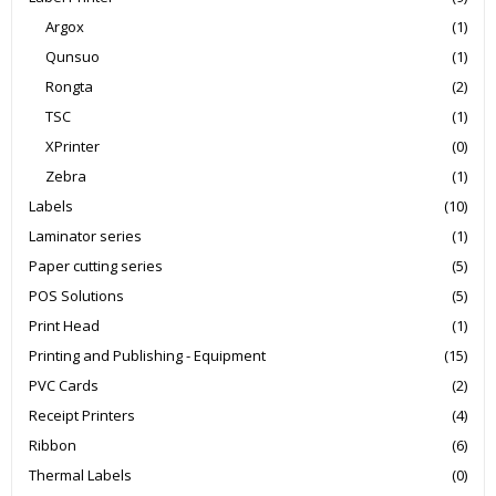
Argox
(1)
Qunsuo
(1)
Rongta
(2)
TSC
(1)
XPrinter
(0)
Zebra
(1)
Labels
(10)
Laminator series
(1)
Paper cutting series
(5)
POS Solutions
(5)
Print Head
(1)
Printing and Publishing - Equipment
(15)
PVC Cards
(2)
Receipt Printers
(4)
Ribbon
(6)
Thermal Labels
(0)