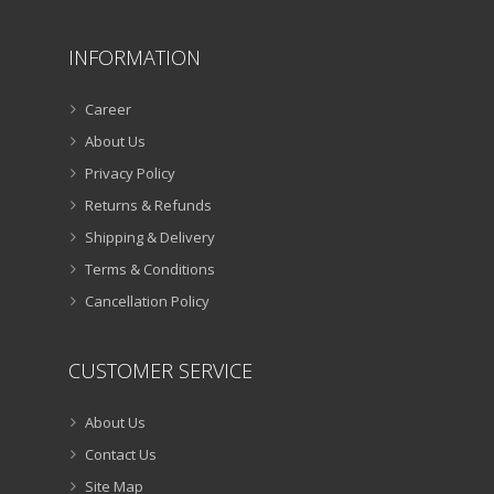
INFORMATION
Career
About Us
Privacy Policy
Returns & Refunds
Shipping & Delivery
Terms & Conditions
Cancellation Policy
CUSTOMER SERVICE
About Us
Contact Us
Site Map