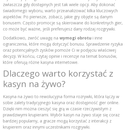
zwłaszcza gdy dostępnych jest tak wiele opcji. Aby dokonać
świadomego wyboru, warto przeanalizować kilka kluczowych
aspektów. Po pierwsze, zobacz, jakie gry objęte są danym
bonusem. Często promocje są skierowane do konkretnych gier,
co może być ważne, jeśli preferujesz dany rodzaj rozgrywki.
Dodatkowo, zwróć uwagę na
wymogi obrotu
i inne
ograniczenia, które mogą dotyczyć bonusu. Sprawdzenie ryzyka
oraz potencjalnych zysków pomoże Ci w podjęciu właściwej
decyzji. W końcu, czytaj opinie i recenzje na temat bonusów,
które oferują różne kasyna internetowe.
Dlaczego warto korzystać z
kasyn na żywo?
Kasyna na żywo to rewolucyjna forma rozrywki, która łączy w
sobie zalety tradycyjnego kasyna oraz dostępność gier online.
Dzięki nim można cieszyć się grą w czasie rzeczywistym z
prawdziwymi krupierami. Wybór kasyn na żywo staje się coraz
bardziej popularny, a gracze mogą korzystać z interakcji z
krupierem oraz innymi uczestnikami rozgrywki.