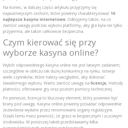
Na koniec, w dalszej części artykułu przyjrzymy się
najważniejszym cechom, które powinny charakteryzować
10
najlepsze kasyno internetowe
. Odkryjemy także, na co
zwrócić uwagę podczas wyboru platformy, aby gra była nie tylko
przyjemna, ale także całkowicie bezpieczna.
Czym kierować się przy
wyborze kasyna online?
Wybór odpowiedniego kasyna online nie jest łatwym zadaniem,
szczególnie w obliczu tak dużej konkurencji na rynku. Istnieje
wiele czynników, które należy uwzględnić, aby dokonać
świadomego wyboru. Warto zwrócić uwagę na
licencje
, metody
płatności, oferowane gry oraz poziom pomocy technicznej.
Po pierwsze, licencja to kluczowy element, który powinien być
brany pod uwagę. Kasyna online powinny posiadać odpowiednie
zezwolenia wydane przez renomowane organy regulacyjne.
Dzięki temu masz pewność, że grasz w bezpiecznym i uczciwym
środowisku. W poniższej tabeli przedstawiamy kilka
najpopularniejszych organów regulacyjnych: