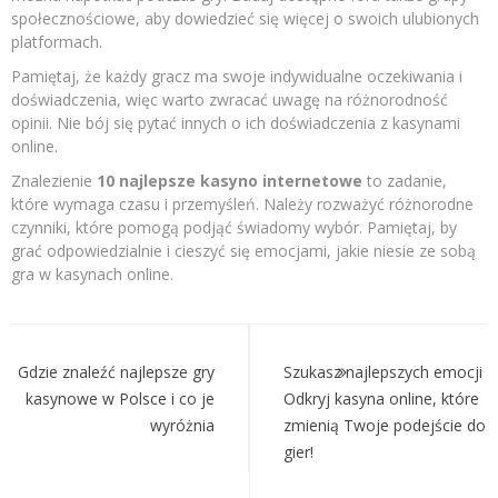
społecznościowe, aby dowiedzieć się więcej o swoich ulubionych
platformach.
Pamiętaj, że każdy gracz ma swoje indywidualne oczekiwania i
doświadczenia, więc warto zwracać uwagę na różnorodność
opinii. Nie bój się pytać innych o ich doświadczenia z kasynami
online.
Znalezienie
10 najlepsze kasyno internetowe
to zadanie,
które wymaga czasu i przemyśleń. Należy rozważyć różnorodne
czynniki, które pomogą podjąć świadomy wybór. Pamiętaj, by
grać odpowiedzialnie i cieszyć się emocjami, jakie niesie ze sobą
gra w kasynach online.
Post
navigation
Gdzie znaleźć najlepsze gry
Szukasz najlepszych emocji
kasynowe w Polsce i co je
Odkryj kasyna online, które
wyróżnia
zmienią Twoje podejście do
gier!