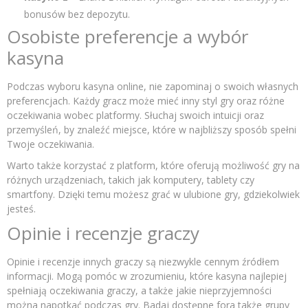
bonusów bez depozytu.
Osobiste preferencje a wybór
kasyna
Podczas wyboru kasyna online, nie zapominaj o swoich własnych
preferencjach. Każdy gracz może mieć inny styl gry oraz różne
oczekiwania wobec platformy. Słuchaj swoich intuicji oraz
przemyśleń, by znaleźć miejsce, które w najbliższy sposób spełni
Twoje oczekiwania.
Warto także korzystać z platform, które oferują możliwość gry na
różnych urządzeniach, takich jak komputery, tablety czy
smartfony. Dzięki temu możesz grać w ulubione gry, gdziekolwiek
jesteś.
Opinie i recenzje graczy
Opinie i recenzje innych graczy są niezwykle cennym źródłem
informacji. Mogą pomóc w zrozumieniu, które kasyna najlepiej
spełniają oczekiwania graczy, a także jakie nieprzyjemności
można napotkać podczas gry. Badaj dostępne fora także grupy