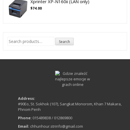
Xprinter XP-N160ii (LAN only)
$
74.00
Search
Search
for:
Address:
#90Eo, St. Sokhok (107), Sangkat Monorom, Khan 7 Makara,
Phnom Penh
Phone:
015489838 / 012869800
Email:
chhunhour.strinfo@gmail.com