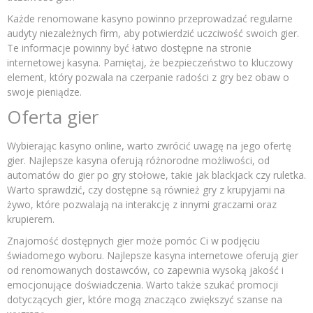
Każde renomowane kasyno powinno przeprowadzać regularne
audyty niezależnych firm, aby potwierdzić uczciwość swoich gier.
Te informacje powinny być łatwo dostępne na stronie
internetowej kasyna. Pamiętaj, że bezpieczeństwo to kluczowy
element, który pozwala na czerpanie radości z gry bez obaw o
swoje pieniądze.
Oferta gier
Wybierając kasyno online, warto zwrócić uwagę na jego ofertę
gier. Najlepsze kasyna oferują różnorodne możliwości, od
automatów do gier po gry stołowe, takie jak blackjack czy ruletka.
Warto sprawdzić, czy dostępne są również gry z krupyjami na
żywo, które pozwalają na interakcję z innymi graczami oraz
krupierem.
Znajomość dostępnych gier może pomóc Ci w podjęciu
świadomego wyboru. Najlepsze kasyna internetowe oferują gier
od renomowanych dostawców, co zapewnia wysoką jakość i
emocjonujące doświadczenia. Warto także szukać promocji
dotyczących gier, które mogą znacząco zwiększyć szanse na