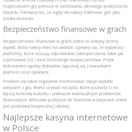
rozpoczęciem gry pomoże w zachowaniu zdrowego podejścia do
hazardu. Pamiętaj też, że nigdy nie należy traktować gier jako
źródła dochodu.
Bezpieczeństwo finansowe w grach
Bezpieczeństwo finansowe w grach online to kolejny istotny
aspekt, który należy mieć na uwadze. Upewnij się, że wybierasz
platformy, które stosują odpowiednie zabezpieczenia, takie jak
szyfrowanie SSL i inne technologie bezpieczeństwa. Przed
dokonaniem wpłaty dokładnie zapoznaj się z warunkami
płatności oraz opłatami.
Powinno się także regularnie monitorować swoje wydatki
związane z grą. Warto używać narzędzi, które pozwolą Ci na
lepszą kontrolę budżetu i uniknięcie ewentualnych problemów
finansowych. Właściwe podejście do finansów w kasynach online
jest podstawą bezpiecznej zabawy.
Najlepsze kasyna internetowe
w Polsce