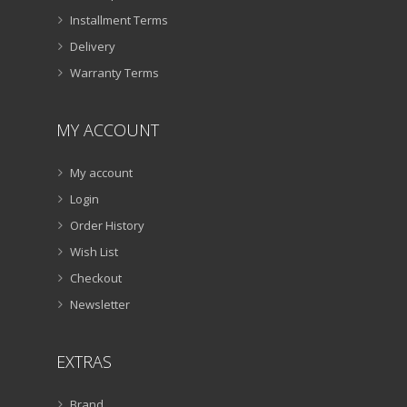
Installment Terms
Delivery
Warranty Terms
MY ACCOUNT
My account
Login
Order History
Wish List
Checkout
Newsletter
EXTRAS
Brand