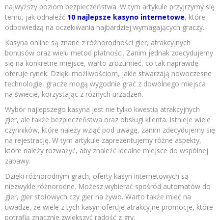
najwyższy poziom bezpieczeństwa. W tym artykule przyjrzymy się
temu, jak odnaleźć
10 najlepsze kasyno internetowe
, które
odpowiedzą na oczekiwania najbardziej wymagających graczy.
Kasyna online są znane z różnorodności gier, atrakcyjnych
bonusów oraz wielu metod płatności. Zanim jednak zdecydujemy
się na konkretne miejsce, warto zrozumieć, co tak naprawdę
oferuje rynek. Dzięki możliwościom, jakie stwarzają nowoczesne
technologie, gracze mogą wygodnie grać z dowolnego miejsca
na świecie, korzystając z różnych urządzeń.
Wybór najlepszego kasyna jest nie tylko kwestią atrakcyjnych
gier, ale także bezpieczeństwa oraz obsługi klienta. Istnieje wiele
czynników, które należy wziąć pod uwagę, zanim zdecydujemy się
na rejestrację. W tym artykule zaprezentujemy różne aspekty,
które należy rozważyć, aby znaleźć idealne miejsce do wspólnej
zabawy.
Dzięki różnorodnym grach, oferty kasyn internetowych są
niezwykle różnorodne. Możesz wybierać spośród automatów do
gier, gier stołowych czy gier na żywo. Warto także mieć na
uwadze, że wiele z tych kasyn oferuje atrakcyjne promocje, które
potrafią znacznie zwiększyć radość z gry.