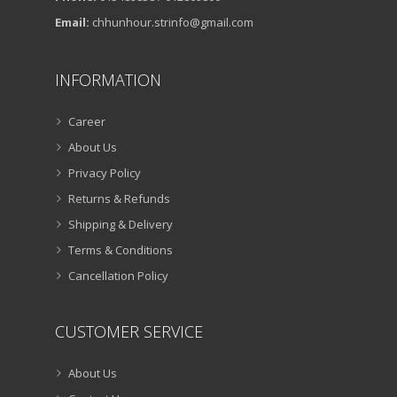
Email:
chhunhour.strinfo@gmail.com
INFORMATION
Career
About Us
Privacy Policy
Returns & Refunds
Shipping & Delivery
Terms & Conditions
Cancellation Policy
CUSTOMER SERVICE
About Us