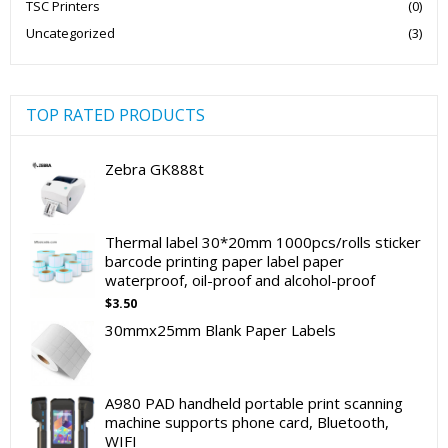
TSC Printers
(0)
Uncategorized
(3)
TOP RATED PRODUCTS
Zebra GK888t
Thermal label 30*20mm 1000pcs/rolls sticker
barcode printing paper label paper
waterproof, oil-proof and alcohol-proof
$
3.50
30mmx25mm Blank Paper Labels
A980 PAD handheld portable print scanning
machine supports phone card, Bluetooth,
WIFI