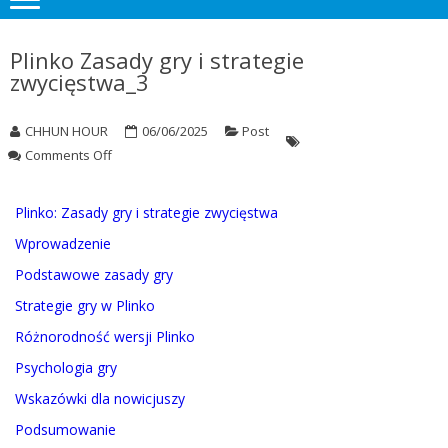
Plinko Zasady gry i strategie
zwycięstwa_3
CHHUN HOUR
06/06/2025
Post
on
Comments Off
Plinko
Zasady
gry
Plinko: Zasady gry i strategie zwycięstwa
i
Wprowadzenie
strategie
zwycięstwa_3
Podstawowe zasady gry
Strategie gry w Plinko
Różnorodność wersji Plinko
Psychologia gry
Wskazówki dla nowicjuszy
Podsumowanie