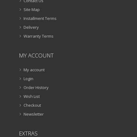
Contact Us
Site Map
Installment Terms
Delivery
Warranty Terms
MY ACCOUNT
My account
Login
Order History
Wish List
Checkout
Newsletter
EXTRAS