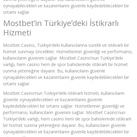
oynayabilecekleri ve kazanımlarını güvenle kaydedebilecekleri bir
ortamı sağlar.
Mostbet’in Türkiye’deki İstikrarlı
Hizmeti
Mostbet Casino, Türkiye’deki kullanıcılarına sürekli ve istikrarlı bir
hizmet sunmayı öncelikler. Hizmetlerinin güvenliği ve performansı,
kullanıcıların güvenini sağlar. Mostbet Casino’nun Türkiye’deki
varlığı, hem casino hem de spor bahislerinde istikrarlı bir hizmet
sunma yeteneğine dayanır. Bu, kullanıcıların güvenle
oynayabilecekleri ve kazanımlarını güvenle kaydedebilecekleri bir
ortamı sağlar.
Mostbet Casino’nun Türkiye’deki istikrarlı hizmeti, kullanıcıların
güvenle oynayabilecekleri ve kazanımlarını güvenle
kaydedebilecekleri bir ortamı sağlar. Hizmetlerinin güvenliği ve
performansı, kullanıcıların güvenini sağlar. Mostbet Casino’nun
Türkiye’deki varlığı, hem casino hem de spor bahislerinde istikrarlı
bir hizmet sunma yeteneğine dayanır. Bu, kullanıcıların güvenle
oynayabilecekleri ve kazanımlarını güvenle kaydedebilecekleri bir