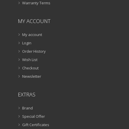
Warranty Terms
MY ACCOUNT
My account
Login
Order History
Wish List
Checkout
Newsletter
EXTRAS
Brand
Special Offer
Gift Certificates