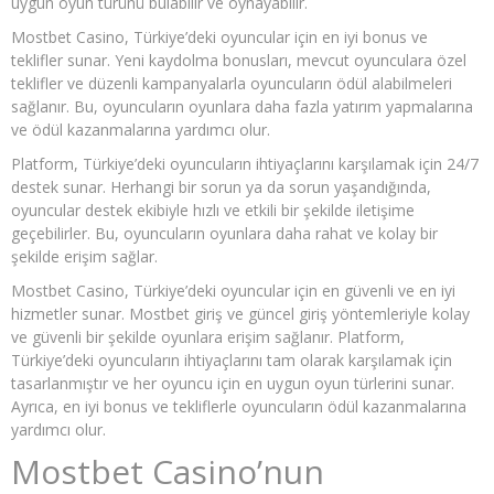
uygun oyun türünü bulabilir ve oynayabilir.
Mostbet Casino, Türkiye’deki oyuncular için en iyi bonus ve
teklifler sunar. Yeni kaydolma bonusları, mevcut oyunculara özel
teklifler ve düzenli kampanyalarla oyuncuların ödül alabilmeleri
sağlanır. Bu, oyuncuların oyunlara daha fazla yatırım yapmalarına
ve ödül kazanmalarına yardımcı olur.
Platform, Türkiye’deki oyuncuların ihtiyaçlarını karşılamak için 24/7
destek sunar. Herhangi bir sorun ya da sorun yaşandığında,
oyuncular destek ekibiyle hızlı ve etkili bir şekilde iletişime
geçebilirler. Bu, oyuncuların oyunlara daha rahat ve kolay bir
şekilde erişim sağlar.
Mostbet Casino, Türkiye’deki oyuncular için en güvenli ve en iyi
hizmetler sunar. Mostbet giriş ve güncel giriş yöntemleriyle kolay
ve güvenli bir şekilde oyunlara erişim sağlanır. Platform,
Türkiye’deki oyuncuların ihtiyaçlarını tam olarak karşılamak için
tasarlanmıştır ve her oyuncu için en uygun oyun türlerini sunar.
Ayrıca, en iyi bonus ve tekliflerle oyuncuların ödül kazanmalarına
yardımcı olur.
Mostbet Casino’nun