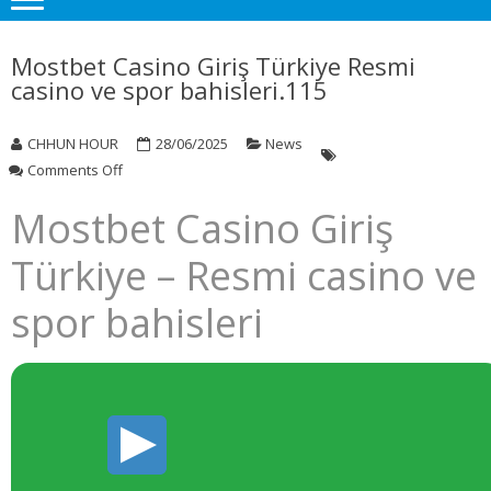
Mostbet Casino Giriş Türkiye Resmi
casino ve spor bahisleri.115
CHHUN HOUR
28/06/2025
News
on
Comments Off
Mostbet
Casino
Mostbet Casino Giriş
Giriş
Türkiye
Türkiye – Resmi casino ve
Resmi
casino
spor bahisleri
ve
spor
bahisleri.115