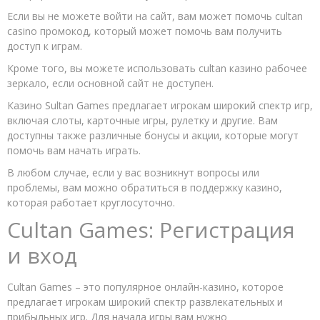
Если вы не можете войти на сайт, вам может помочь сultan
casino промокод, который может помочь вам получить
доступ к играм.
Кроме того, вы можете использовать сultan казино рабочее
зеркало, если основной сайт не доступен.
Казино Sultan Games предлагает игрокам широкий спектр игр,
включая слоты, карточные игры, рулетку и другие. Вам
доступны также различные бонусы и акции, которые могут
помочь вам начать играть.
В любом случае, если у вас возникнут вопросы или
проблемы, вам можно обратиться в поддержку казино,
которая работает круглосуточно.
Сultan Games: Регистрация
и вход
Сultan Games – это популярное онлайн-казино, которое
предлагает игрокам широкий спектр развлекательных и
прибыльных игр. Для начала игры вам нужно