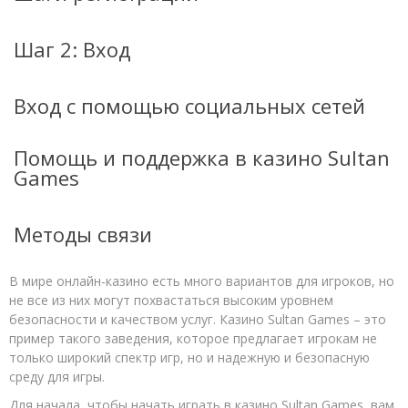
Шаг 2: Вход
Вход с помощью социальных сетей
Помощь и поддержка в казино Sultan
Games
Методы связи
В мире онлайн-казино есть много вариантов для игроков, но
не все из них могут похвастаться высоким уровнем
безопасности и качеством услуг. Казино Sultan Games – это
пример такого заведения, которое предлагает игрокам не
только широкий спектр игр, но и надежную и безопасную
среду для игры.
Для начала, чтобы начать играть в казино Sultan Games, вам