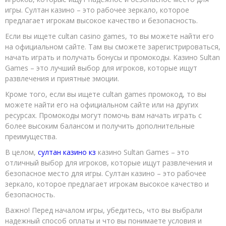
игры. Султан казино – это рабочее зеркало, которое
предлагает игрокам высокое качество и безопасность.
Если вы ищете сultan casino games, то вы можете найти его
на официальном сайте. Там вы сможете зарегистрироваться,
начать играть и получать бонусы и промокоды. Казино Sultan
Games – это лучший выбор для игроков, которые ищут
развлечения и приятные эмоции.
Кроме того, если вы ищете сultan games промокод, то вы
можете найти его на официальном сайте или на других
ресурсах. Промокоды могут помочь вам начать играть с
более высоким балансом и получить дополнительные
преимущества.
В целом,
султан казино кз
казино Sultan Games – это
отличный выбор для игроков, которые ищут развлечения и
безопасное место для игры. Султан казино – это рабочее
зеркало, которое предлагает игрокам высокое качество и
безопасность.
Важно! Перед началом игры, убедитесь, что вы выбрали
надежный способ оплаты и что вы понимаете условия и