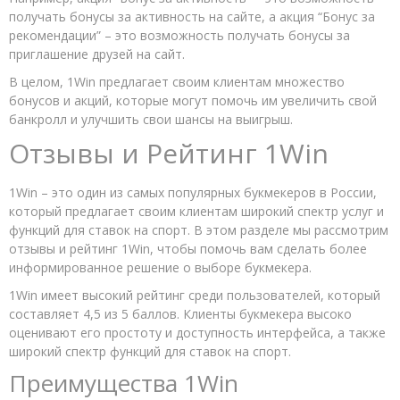
получать бонусы за активность на сайте, а акция “Бонус за
рекомендации” – это возможность получать бонусы за
приглашение друзей на сайт.
В целом, 1Win предлагает своим клиентам множество
бонусов и акций, которые могут помочь им увеличить свой
банкролл и улучшить свои шансы на выигрыш.
Отзывы и Рейтинг 1Win
1Win – это один из самых популярных букмекеров в России,
который предлагает своим клиентам широкий спектр услуг и
функций для ставок на спорт. В этом разделе мы рассмотрим
отзывы и рейтинг 1Win, чтобы помочь вам сделать более
информированное решение о выборе букмекера.
1Win имеет высокий рейтинг среди пользователей, который
составляет 4,5 из 5 баллов. Клиенты букмекера высоко
оценивают его простоту и доступность интерфейса, а также
широкий спектр функций для ставок на спорт.
Преимущества 1Win