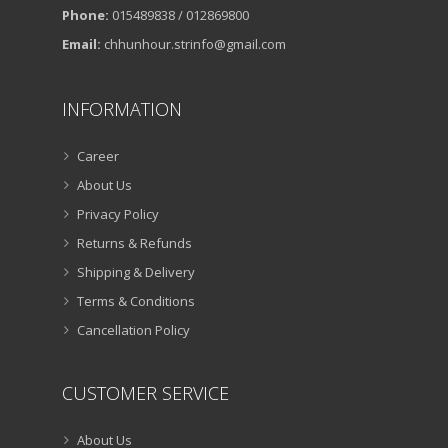
Phone:
015489838 / 012869800
Email:
chhunhour.strinfo@gmail.com
INFORMATION
Career
About Us
Privacy Policy
Returns & Refunds
Shipping & Delivery
Terms & Conditions
Cancellation Policy
CUSTOMER SERVICE
About Us