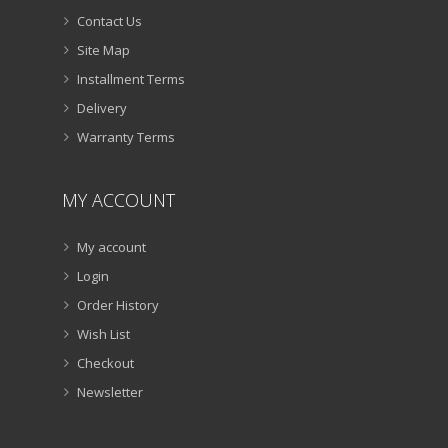
Contact Us
Site Map
Installment Terms
Delivery
Warranty Terms
MY ACCOUNT
My account
Login
Order History
Wish List
Checkout
Newsletter