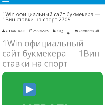
1Win официальный сайт букмекера —
1Вин ставки на спорт.2709
on
CHHUN HOUR
25/06/2025
blog
Comments Off
1Wi
офи
1Win официальный
сай
бук
сайт букмекера — 1Вин
—
1Ви
ставки на спорт
ста
на
спо