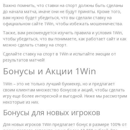
Важно помнить, что ставки на спорт должны быть сделаны
до начала матча, иначе они не будут приняты. Кроме того,
вам нужно будет убедиться, что вы сделали ставку на
официальном сайте 1Win, чтобы избежать мошенничества.
Также, вам рекомендуется изучить правила и условия 1Win,
чтобы убедиться, что вы понимаете, как работает сайт и как
можно сделать ставку на спорт.
Сделайте ставку на спорт в 1Win и испытайте эмоции от
результатов матчей!
Бонусы и Акции 1Win
1Win – это не только лучший букмекер, но и предлагает
своим клиентам множество бонусов и акций, чтобы сделать
игру еще более интересной и выгодной. Ниже мы рассмотрим
некоторые из них.
Бонусы для новых игроков
Для новых игроков 1Win предлагает бонус в размере 100% от