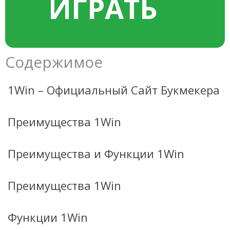
ИГРАТЬ
Содержимое
1Win – Официальный Сайт Букмекера
Преимущества 1Win
Преимущества и Функции 1Win
Преимущества 1Win
Функции 1Win