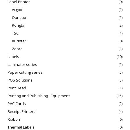
Label Printer
(9)
Argox
(1)
Qunsuo
(1)
Rongta
(2)
TSC
(1)
XPrinter
(0)
Zebra
(1)
Labels
(10)
Laminator series
(1)
Paper cutting series
(5)
POS Solutions
(5)
Print Head
(1)
Printing and Publishing - Equipment
(15)
PVC Cards
(2)
Receipt Printers
(4)
Ribbon
(6)
Thermal Labels
(0)