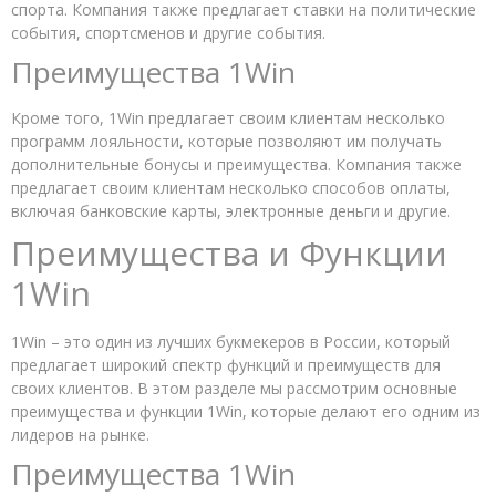
спорта. Компания также предлагает ставки на политические
события, спортсменов и другие события.
Преимущества 1Win
Кроме того, 1Win предлагает своим клиентам несколько
программ лояльности, которые позволяют им получать
дополнительные бонусы и преимущества. Компания также
предлагает своим клиентам несколько способов оплаты,
включая банковские карты, электронные деньги и другие.
Преимущества и Функции
1Win
1Win – это один из лучших букмекеров в России, который
предлагает широкий спектр функций и преимуществ для
своих клиентов. В этом разделе мы рассмотрим основные
преимущества и функции 1Win, которые делают его одним из
лидеров на рынке.
Преимущества 1Win