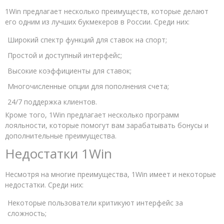
1Win предлагает несколько преимуществ, которые делают
его одним из лучших букмекеров в России. Среди них:
Широкий спектр функций для ставок на спорт;
Простой и доступный интерфейс;
Высокие коэффициенты для ставок;
Многочисленные опции для пополнения счета;
24/7 поддержка клиентов.
Кроме того, 1Win предлагает несколько программ
лояльности, которые помогут вам зарабатывать бонусы и
дополнительные преимущества.
Недостатки 1Win
Несмотря на многие преимущества, 1Win имеет и некоторые
недостатки. Среди них:
Некоторые пользователи критикуют интерфейс за
сложность;