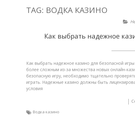
TAG:
ВОДКА КАЗИНО
He
Как выбрать надежное кази
Как выбрать надежное казино для безопасной игры 
более сложным из-за множества новых онлайн-каз
безопасную игру, необходимо тщательно проверять
играть. Надежные казино должны быть лицензирова
условия
C
Водка казино